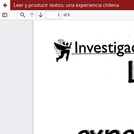
Leer y producir textos: una experiencia chilena