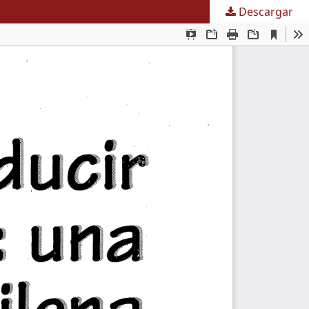
Descargar