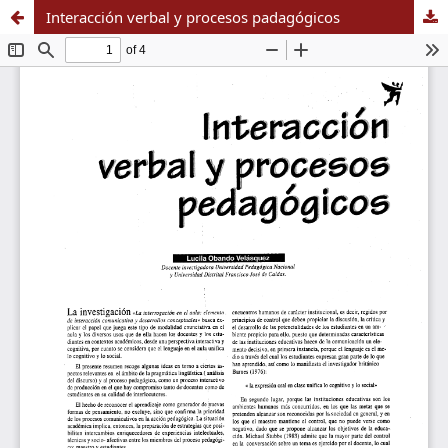
Interacción verbal y procesos padagógicos