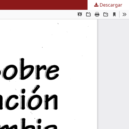
Descargar