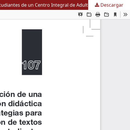
tudiantes de un Centro Integral de Adultos
Descargar