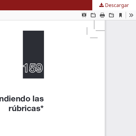
Descargar