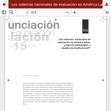
Los sistemas nacionales de evaluación en América Latina: ¿impacto pedagógico u obediencia institucional?