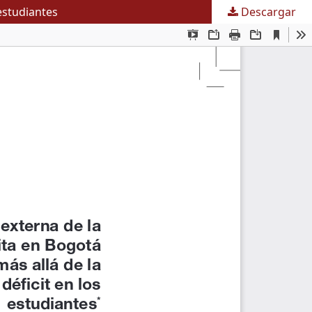
estudiantes
Descargar