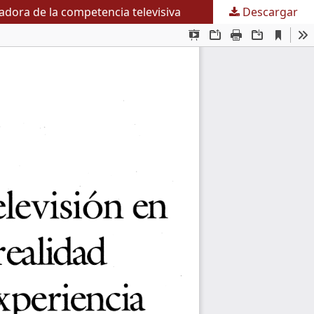
iadora de la competencia televisiva
Descargar