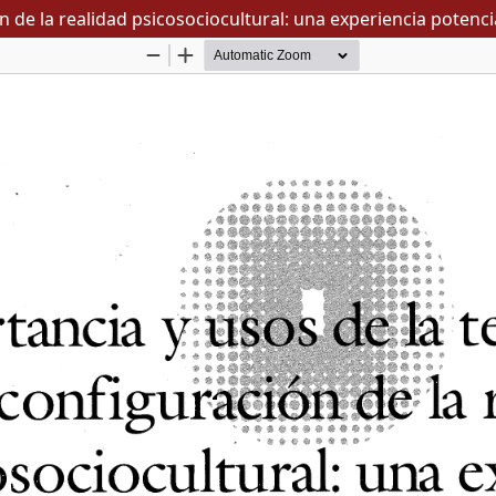
ón de la realidad psicosociocultural: una experiencia potenc