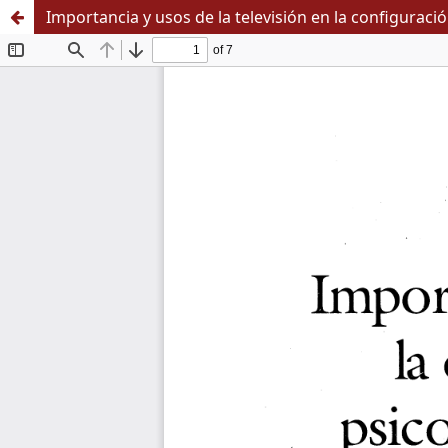
Importancia y usos de la televisión en la configuraci