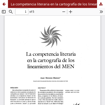
La competencia literaria en la cartografía de los lineamientos del MEN