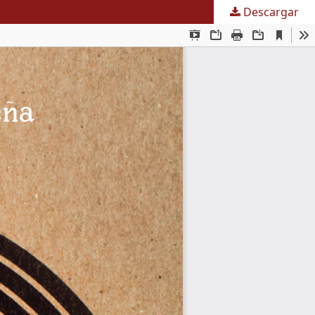
Descargar