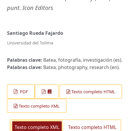
punt. Icon Editors
Santiago Rueda Fajardo
Universidad del Tolima
Palabras clave:
Batea, fotografía, investigación (es).
Palabras clave:
Batea, photography, research (en).
PDF
Texto completo HTML
Texto completo XML
Texto completo XML
Texto completo HTML