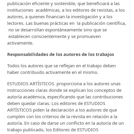
publicación eficiente y sostenible, que beneficiará a las
instituciones académicas, a los editores de revistas, a los
autores, a quienes financian la investigación y a los
lectores. Las buenas prácticas en la publicación científica,
no se desarrollan espontáneamente sino que se
establecen conscientemente y se promueven
activamente.
Responsabilidades de los autores de los trabajos
Todos los autores que se reflejan en el trabajo deben
haber contribuido activamente en el mismo.
ESTUDIOS ARTÍSTICOS proporciona a los autores unas
instrucciones claras donde se explican los conceptos de
autoría académica, especificando que las contribuciones
deben quedar claras. Los editores de ESTUDIOS
ARTÍSTICOS piden la declaración a los autores de que
cumplen con los criterios de la revista en relación a la
autoría. En caso de darse un conflicto en la autoría de un
trabajo publicado, los Editores de ESTUDIOS