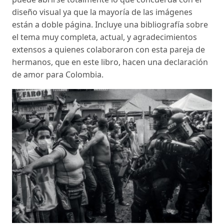
diseño visual ya que la mayoría de las imágenes
están a doble página. Incluye una bibliografía sobre
el tema muy completa, actual, y agradecimientos
extensos a quienes colaboraron con esta pareja de
hermanos, que en este libro, hacen una declaración
de amor para Colombia.