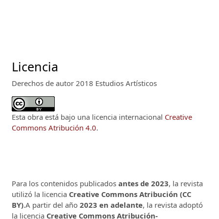
Licencia
Derechos de autor 2018 Estudios Artísticos
Esta obra está bajo una licencia internacional
Creative
Commons Atribución 4.0
.
Para los contenidos publicados
antes de 2023
, la revista
utilizó la licencia
Creative Commons Atribución (CC
BY)
.A partir del año
2023 en adelante
, la revista adoptó
la licencia
Creative Commons Atribución-