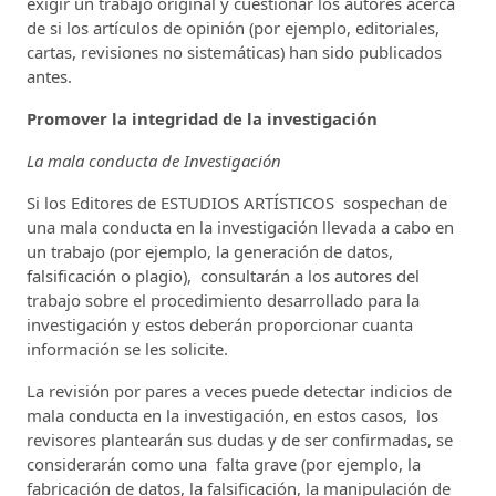
exigir un trabajo original y cuestionar los autores acerca
de si los artículos de opinión (por ejemplo, editoriales,
cartas, revisiones no sistemáticas) han sido publicados
antes.
Promover la integridad de la investigación
La mala conducta de Investigación
Si los Editores de ESTUDIOS ARTÍSTICOS sospechan de
una mala conducta en la investigación llevada a cabo en
un trabajo (por ejemplo, la generación de datos,
falsificación o plagio), consultarán a los autores del
trabajo sobre el procedimiento desarrollado para la
investigación y estos deberán proporcionar cuanta
información se les solicite.
La revisión por pares a veces puede detectar indicios de
mala conducta en la investigación, en estos casos, los
revisores plantearán sus dudas y de ser confirmadas, se
considerarán como una falta grave (por ejemplo, la
fabricación de datos, la falsificación, la manipulación de