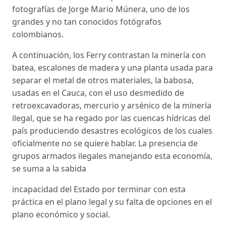
fotografías de Jorge Mario Múnera, uno de los
grandes y no tan conocidos fotógrafos
colombianos.
A continuación, los Ferry contrastan la minería con
batea, escalones de madera y una planta usada para
separar el metal de otros materiales, la babosa,
usadas en el Cauca, con el uso desmedido de
retroexcavadoras, mercurio y arsénico de la minería
ilegal, que se ha regado por las cuencas hídricas del
país produciendo desastres ecológicos de los cuales
oficialmente no se quiere hablar. La presencia de
grupos armados ilegales manejando esta economía,
se suma a la sabida
incapacidad del Estado por terminar con esta
práctica en el plano legal y su falta de opciones en el
plano económico y social.