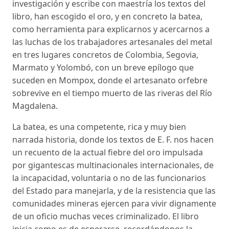
investigación y escribe con maestría los textos del
libro, han escogido el oro, y en concreto la batea,
como herramienta para explicarnos y acercarnos a
las luchas de los trabajadores artesanales del metal
en tres lugares concretos de Colombia, Segovia,
Marmato y Yolombó, con un breve epílogo que
suceden en Mompox, donde el artesanato orfebre
sobrevive en el tiempo muerto de las riveras del Río
Magdalena.
La batea, es una competente, rica y muy bien
narrada historia, donde los textos de E. F. nos hacen
un recuento de la actual fiebre del oro impulsada
por gigantescas multinacionales internacionales, de
la incapacidad, voluntaria o no de las funcionarios
del Estado para manejarla, y de la resistencia que las
comunidades mineras ejercen para vivir dignamente
de un oficio muchas veces criminalizado. El libro