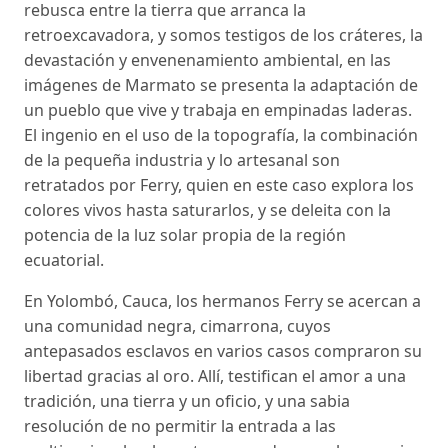
rebusca entre la tierra que arranca la
retroexcavadora, y somos testigos de los cráteres, la
devastación y envenenamiento ambiental, en las
imágenes de Marmato se presenta la adaptación de
un pueblo que vive y trabaja en empinadas laderas.
El ingenio en el uso de la topografía, la combinación
de la pequeña industria y lo artesanal son
retratados por Ferry, quien en este caso explora los
colores vivos hasta saturarlos, y se deleita con la
potencia de la luz solar propia de la región
ecuatorial.
En Yolombó, Cauca, los hermanos Ferry se acercan a
una comunidad negra, cimarrona, cuyos
antepasados esclavos en varios casos compraron su
libertad gracias al oro. Allí, testifican el amor a una
tradición, una tierra y un oficio, y una sabia
resolución de no permitir la entrada a las