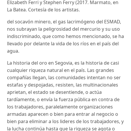
Elizabeth Ferri y Stephen Ferry (2017. Marmato, en
La Batea. Cortesía de los artistas.
del socavón minero, el gas lacrimógeno del ESMAD,
nos subrayan la peligrosidad del mercurio y su uso
indiscriminado, que como hemos mencionado, se ha
llevado por delante la vida de los ríos en el país del
agua.
La historia del oro en Segovia, es la historia de casi
cualquier riqueza natural en el país. Las grandes
compañías llegan, las comunidades intentan no ser
estafas y despojadas, resisten, las multinacionales
aprietan, el estado se desentiende, o actúa
tardíamente, o envía la fuerza pública en contra de
los trabajadores, paralelamente organizaciones
armadas aparecen o bien para entrar al negocio o
bien para eliminar a los lideres de los trabajadores, y
la lucha continúa hasta que la riqueza se agota o