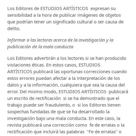
Los Editores de ESTUDIOS ARTÍSTICOS expresan su
sensibilidad a la hora de publicar imágenes de objetos
que podrían tener un significado cultural o ser causa de
delito.
Informar a los lectores acerca de la investigación y la
publicación de la mala conducta
Los Editores advertirán a los lectores si se han producido
violaciones éticas. En estos casos, ESTUDIOS
ARTÍSTICOS publicará las oportunas correcciones cuando
estos errores puedan afectar a la interpretación de los
datos y a la información, cualquiera que sea la causa del
error. Del mismo modo, ESTUDIOS ARTÍSTICOS publicará
un escrito de rectificación si se ha demostrado que el
trabajo puede ser fraudulento, o si los Editores tienen
sospechas fundadas de que se ha desarrollado la
investigación bajo una mala conducta. En este caso, la
revista publicará una corrección como fe de erratas o la
rectificación que incluirá las palabras "Fe de erratas" o