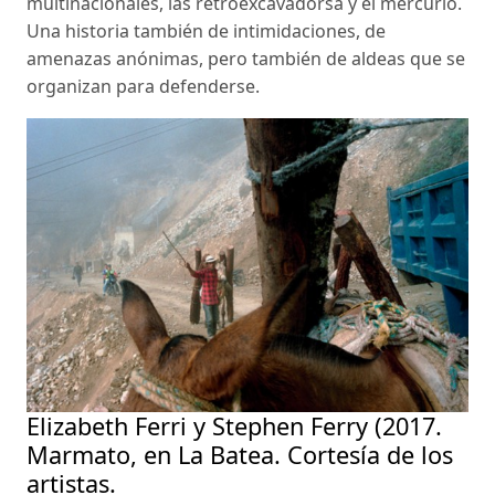
multinacionales, las retroexcavadorsa y el mercurio.
Una historia también de intimidaciones, de
amenazas anónimas, pero también de aldeas que se
organizan para defenderse.
Elizabeth Ferri y Stephen Ferry (2017.
Marmato, en La Batea. Cortesía de los
artistas.