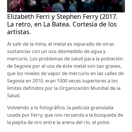
Elizabeth Ferri y Stephen Ferry (2017.
La retro, en La Batea. Cortesía de los
artistas.
Al salir de la mina, el metal es separado de otras
sustancias con un uso desmedido de agua y
mercurio. Los problemas de salud para la población
de Segovia por el uso de éste metal son tan graves,
que los niveles de vapor de mercurio en las calles de
Segovia en 2010, eran 1000 veces superiores a los
límites definidos por la Organización Mundial de la
Salud.
Volviendo a lo fotográfico, la película granulada
usada por Ferry, que nos recuerda a la búsqueda de
la pepita de oro entre la arena del río, el polvo