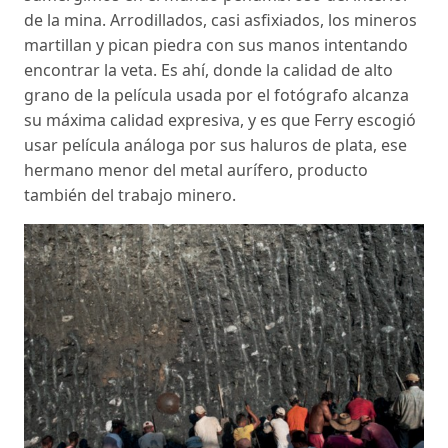
de la mina. Arrodillados, casi asfixiados, los mineros
martillan y pican piedra con sus manos intentando
encontrar la veta. Es ahí, donde la calidad de alto
grano de la película usada por el fotógrafo alcanza
su máxima calidad expresiva, y es que Ferry escogió
usar película análoga por sus haluros de plata, ese
hermano menor del metal aurífero, producto
también del trabajo minero.