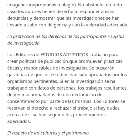
imágenes inapropiadas o plagio). No obstante, en todo
caso los autores tienen derecho a responder a esas
denuncias y demostrar que las investigaciones se han
llevado a cabo con diligencia y con la velocidad adecuada.
La protección de los derechos de los participantes / sujetos
de investigación
Los Editores de ESTUDIOS ARTÍSTICOS trabajan para
crear políticas de publicación que promuevan prácticas
éticas y responsables de investigación. Se buscarán
garantías de que los estudios han sido aprobados por los
organismos pertinentes. Si en la investigación se ha
trabajado con datos de personas, los trabajos resultantes,
deben ir acompañados de una declaración de
consentimiento por parte de las mismas. Los Editores se
reservan el derecho a rechazar el trabajo si hay dudas
acerca de si se han seguido los procedimientos
adecuados.
El respeto de las culturas y el patrimonio