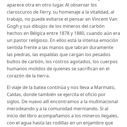
aparece otra en otro lugar. Al observar los
claroscuros de Ferry, su homenaje a la vitalidad, al
trabajo, no puede evitarse el pensar en Vincent Van
Gogh y sus dibujos de los mineros del carbón
hechos en Bélgica entre 1878 y 1880, cuando aún era
un pastor religioso. En ellos está la intensa emoción
sentida frente a las manos que labran duramente
las piedras, las espaldas que cargan los pesados
bultos de carbón, los rostros agotados, los cuerpos
humanos molidos de quienes se sacrifican en el
corazón de la tierra.
El viaje de la batea continúa y nos lleva a Marmato,
Caldas, donde también se ejercita el oficio por
siglos. De nuevo allí encontramos a la multinacional
merodeando y a la comunidad mermando. Si al
inicio del libro acompañamos a los mineros ilegales,
con el agua hasta las rodillas en un enjambre que