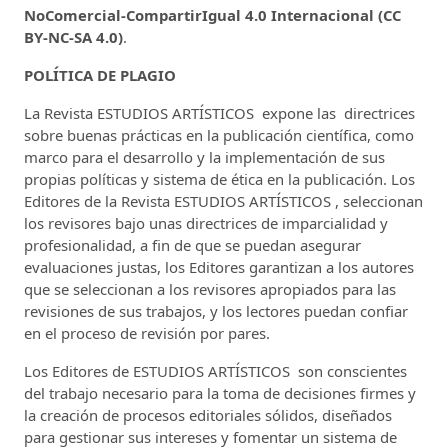
NoComercial-CompartirIgual 4.0 Internacional (CC
BY-NC-SA 4.0)
.
POLÍTICA DE PLAGIO
La Revista ESTUDIOS ARTÍSTICOS expone las directrices
sobre buenas prácticas en la publicación científica, como
marco para el desarrollo y la implementación de sus
propias políticas y sistema de ética en la publicación. Los
Editores de la Revista ESTUDIOS ARTÍSTICOS , seleccionan
los revisores bajo unas directrices de imparcialidad y
profesionalidad, a fin de que se puedan asegurar
evaluaciones justas, los Editores garantizan a los autores
que se seleccionan a los revisores apropiados para las
revisiones de sus trabajos, y los lectores puedan confiar
en el proceso de revisión por pares.
Los Editores de ESTUDIOS ARTÍSTICOS son conscientes
del trabajo necesario para la toma de decisiones firmes y
la creación de procesos editoriales sólidos, diseñados
para gestionar sus intereses y fomentar un sistema de