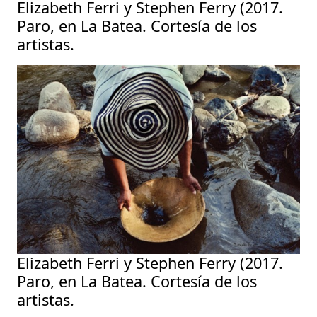
Elizabeth Ferri y Stephen Ferry (2017.
Paro, en La Batea. Cortesía de los
artistas.
Elizabeth Ferri y Stephen Ferry (2017.
Paro, en La Batea. Cortesía de los
artistas.