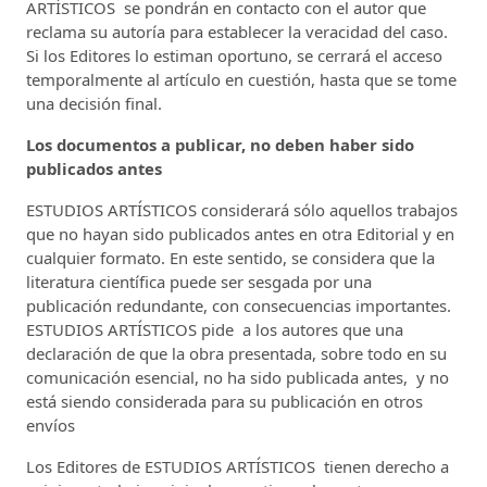
ARTÍSTICOS se pondrán en contacto con el autor que
reclama su autoría para establecer la veracidad del caso.
Si los Editores lo estiman oportuno, se cerrará el acceso
temporalmente al artículo en cuestión, hasta que se tome
una decisión final.
Los documentos a publicar, no deben haber sido
publicados antes
ESTUDIOS ARTÍSTICOS considerará sólo aquellos trabajos
que no hayan sido publicados antes en otra Editorial y en
cualquier formato. En este sentido, se considera que la
literatura científica puede ser sesgada por una
publicación redundante, con consecuencias importantes.
ESTUDIOS ARTÍSTICOS pide a los autores que una
declaración de que la obra presentada, sobre todo en su
comunicación esencial, no ha sido publicada antes, y no
está siendo considerada para su publicación en otros
envíos
Los Editores de ESTUDIOS ARTÍSTICOS tienen derecho a