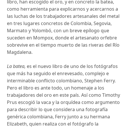
libro, han escogido el oro, y en concreto la batea,
como herramienta para explicarnos y acercarnos a
las luchas de los trabajadores artesanales del metal
en tres lugares concretos de Colombia, Segovia,
Marmato y Yolombó, con un breve epílogo que
suceden en Mompox, donde el artesanato orfebre
sobrevive en el tiempo muerto de las riveras del Río
Magdalena.
La batea,
es el nuevo libro de uno de los fotógrafos
que más ha seguido el enrevesado, complejo e
interminable conflicto colombiano, Stephen Ferry.
Pero el libro es ante todo, un homenaje a los
trabajadores del oro en este país. Así como Timothy
Prus escogió la vaca y la orquídea como argumento
para describir lo que considera una fotografía
genérica colombiana, Ferry junto a su hermana
Elizabeth, quien realiza con el fotógrafo la