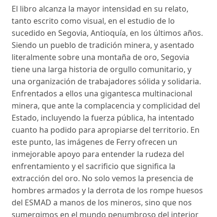
El libro alcanza la mayor intensidad en su relato,
tanto escrito como visual, en el estudio de lo
sucedido en Segovia, Antioquía, en los últimos años.
Siendo un pueblo de tradición minera, y asentado
literalmente sobre una montaña de oro, Segovia
tiene una larga historia de orgullo comunitario, y
una organización de trabajadores sólida y solidaria.
Enfrentados a ellos una gigantesca multinacional
minera, que ante la complacencia y complicidad del
Estado, incluyendo la fuerza pública, ha intentado
cuanto ha podido para apropiarse del territorio. En
este punto, las imágenes de Ferry ofrecen un
inmejorable apoyo para entender la rudeza del
enfrentamiento y el sacrificio que significa la
extracción del oro. No solo vemos la presencia de
hombres armados y la derrota de los rompe huesos
del ESMAD a manos de los mineros, sino que nos
sumergimos en el mundo penumbroso del interior