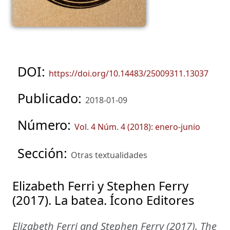
DOI:
https://doi.org/10.14483/25009311.13037
Publicado:
2018-01-09
Número:
Vol. 4 Núm. 4 (2018): enero-junio
Sección:
Otras textualidades
Elizabeth Ferri y Stephen Ferry
(2017). La batea. Ícono Editores
Elizabeth Ferri and Stephen Ferry (2017). The