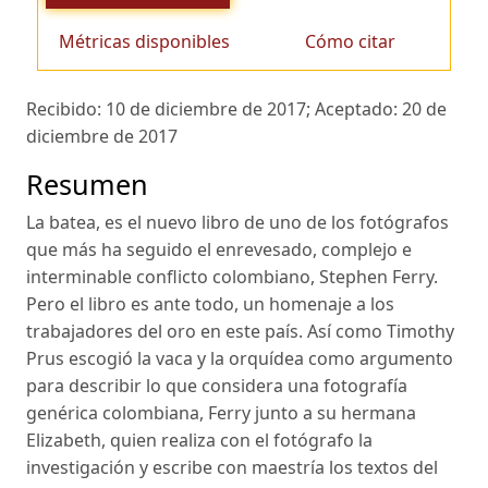
Métricas disponibles
Cómo citar
Recibido:
10 de diciembre de 2017;
Aceptado:
20 de
diciembre de 2017
Resumen
La batea, es el nuevo libro de uno de los fotógrafos
que más ha seguido el enrevesado, complejo e
interminable conflicto colombiano, Stephen Ferry.
Pero el libro es ante todo, un homenaje a los
trabajadores del oro en este país. Así como Timothy
Prus escogió la vaca y la orquídea como argumento
para describir lo que considera una fotografía
genérica colombiana, Ferry junto a su hermana
Elizabeth, quien realiza con el fotógrafo la
investigación y escribe con maestría los textos del