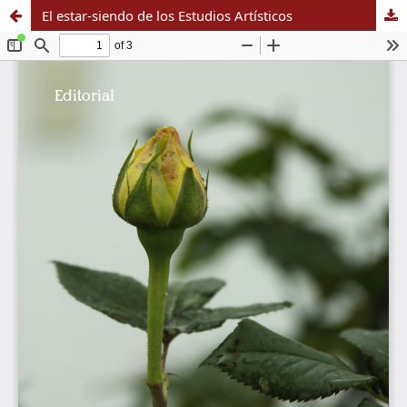
El estar-siendo de los Estudios Artísticos