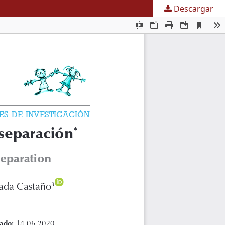
Descargar