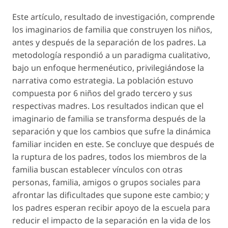
Este artículo, resultado de investigación, comprende
los imaginarios de familia que construyen los niños,
antes y después de la separación de los padres. La
metodología respondió a un paradigma cualitativo,
bajo un enfoque hermenéutico, privilegiándose la
narrativa como estrategia. La población estuvo
compuesta por 6 niños del grado tercero y sus
respectivas madres. Los resultados indican que el
imaginario de familia se transforma después de la
separación y que los cambios que sufre la dinámica
familiar inciden en este. Se concluye que después de
la ruptura de los padres, todos los miembros de la
familia buscan establecer vínculos con otras
personas, familia, amigos o grupos sociales para
afrontar las dificultades que supone este cambio; y
los padres esperan recibir apoyo de la escuela para
reducir el impacto de la separación en la vida de los