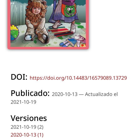
DOI:
https://doi.org/10.14483/16579089.13729
Publicado:
2020-10-13 — Actualizado el
2021-10-19
Versiones
2021-10-19 (2)
2020-10-13 (1)