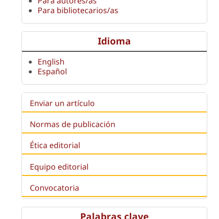
Para autores/as
Para bibliotecarios/as
Idioma
English
Español
Enviar un artículo
Normas de publicación
Ética editorial
Equipo editorial
Convocatoria
Palabras clave