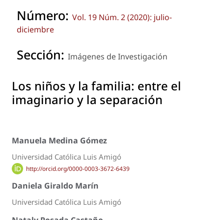
Número:
Vol. 19 Núm. 2 (2020): julio-
diciembre
Sección:
Imágenes de Investigación
Los niños y la familia: entre el
imaginario y la separación
Manuela Medina Gómez
Universidad Católica Luis Amigó
http://orcid.org/0000-0003-3672-6439
Daniela Giraldo Marín
Universidad Católica Luis Amigó
Nataly Posada Castaño