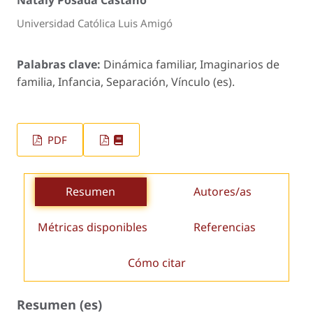
Universidad Católica Luis Amigó
Palabras clave:
Dinámica familiar, Imaginarios de
familia, Infancia, Separación, Vínculo (es).
PDF
Resumen
Autores/as
Métricas disponibles
Referencias
Cómo citar
Resumen (es)