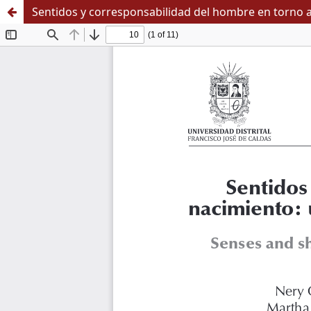
Sentidos y corresponsabilidad del hombre en torno a