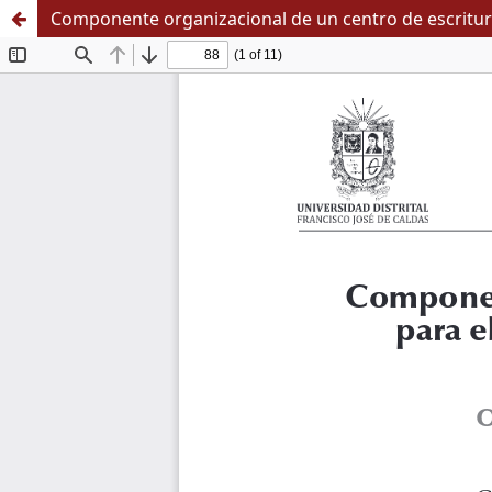
Componente organizacional de un centro de escritura