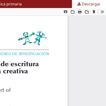
ica primaria
Descargar