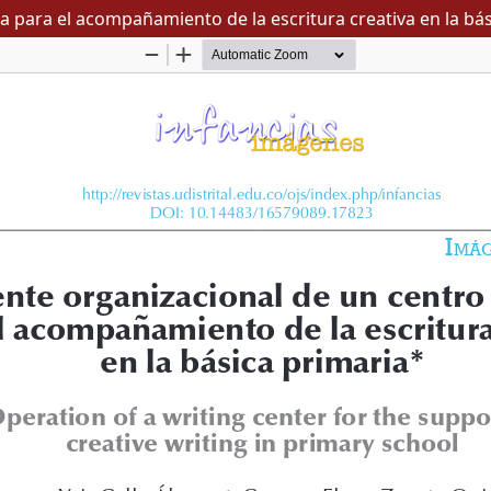
 para el acompañamiento de la escritura creativa en la bás