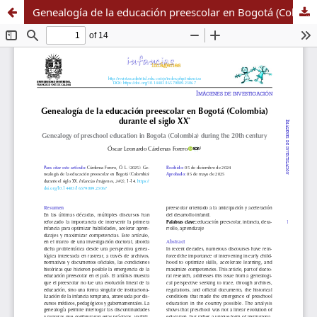
Genealogía de la educación preescolar en Bogotá (Colombia) durante el siglo XX