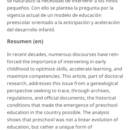
se naturalizó la necesidad de intervenir a los niños
pequeños. Con ello se plantea la pregunta por la
vigencia actual de un modelo de educación
preescolar orientado a la anticipación y aceleración
del desarrollo infantil.
Resumen (en)
In recent decades, numerous discourses have rein-
forced the importance of intervening in early
childhood to optimize skills, accelerate learning, and
maximize competencies. This article, part of doctoral
research, addresses this issue from a genealogical
perspective seeking to trace, through archives,
regulations, and official documents, the historical
conditions that made the emergence of preschool
education in the country possible. The analysis
shows that preschool was not a linear evolution of
education, but rather a unique form of