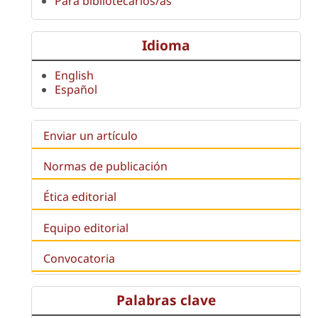
Para bibliotecarios/as
Idioma
English
Español
Enviar un artículo
Normas de publicación
Ética editorial
Equipo editorial
Convocatoria
Palabras clave