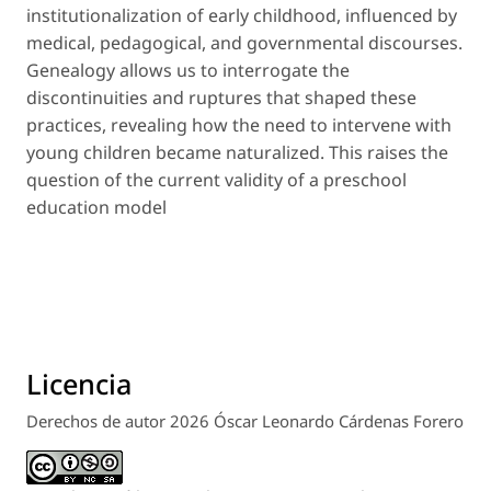
institutionalization of early childhood, influenced by
medical, pedagogical, and governmental discourses.
Genealogy allows us to interrogate the
discontinuities and ruptures that shaped these
practices, revealing how the need to intervene with
young children became naturalized. This raises the
question of the current validity of a preschool
education model
Licencia
Derechos de autor 2026 Óscar Leonardo Cárdenas Forero