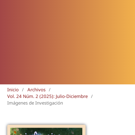
Inicio
/
Archivos
/
Vol. 24 Núm. 2 (2025): Julio-Diciembre
/
Imágenes de Investigación