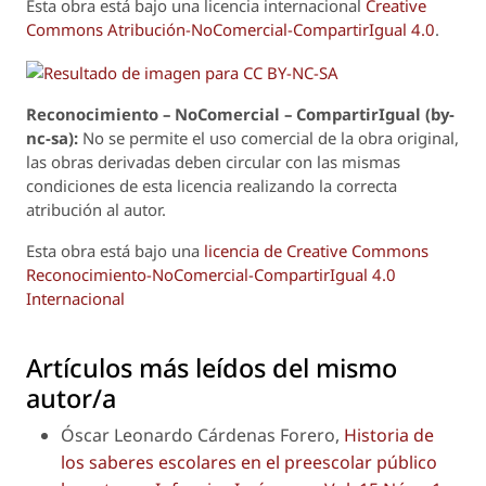
Esta obra está bajo una licencia internacional
Creative
Commons Atribución-NoComercial-CompartirIgual 4.0
.
Reconoci
m
iento – NoComercial – CompartirIgual (by-
nc-sa):
No se permite el uso comercial de la obra original,
las obras derivadas deben circular con las mismas
condiciones de esta licencia realizando la correcta
atribución al autor.
Esta obra está bajo una
licencia de Creative Commons
Reconocimiento-NoComercial-CompartirIgual 4.0
Internacional
Artículos más leídos del mismo
autor/a
Óscar Leonardo Cárdenas Forero,
Historia de
los saberes escolares en el preescolar público