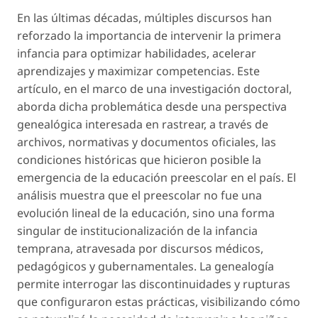
En las últimas décadas, múltiples discursos han
reforzado la importancia de intervenir la primera
infancia para optimizar habilidades, acelerar
aprendizajes y maximizar competencias. Este
artículo, en el marco de una investigación doctoral,
aborda dicha problemática desde una perspectiva
genealógica interesada en rastrear, a través de
archivos, normativas y documentos oficiales, las
condiciones históricas que hicieron posible la
emergencia de la educación preescolar en el país. El
análisis muestra que el preescolar no fue una
evolución lineal de la educación, sino una forma
singular de institucionalización de la infancia
temprana, atravesada por discursos médicos,
pedagógicos y gubernamentales. La genealogía
permite interrogar las discontinuidades y rupturas
que configuraron estas prácticas, visibilizando cómo