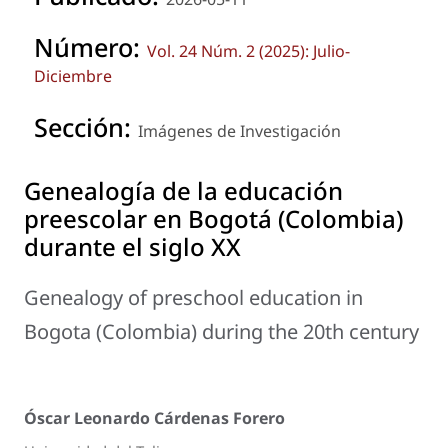
Número:
Vol. 24 Núm. 2 (2025): Julio-
Diciembre
Sección:
Imágenes de Investigación
Genealogía de la educación
preescolar en Bogotá (Colombia)
durante el siglo XX
Genealogy of preschool education in
Bogota (Colombia) during the 20th century
Óscar Leonardo Cárdenas Forero