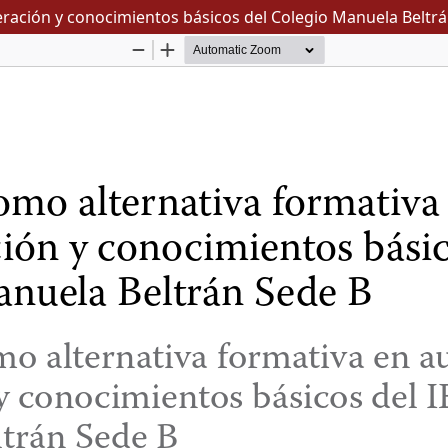
leración y conocimientos básicos del Colegio Manuela Beltr