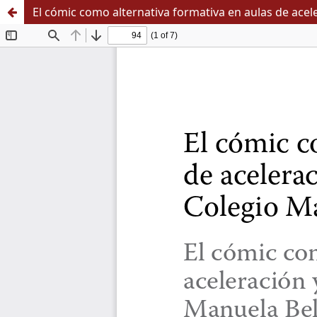
El cómic como alternativa formativa en aulas de ace