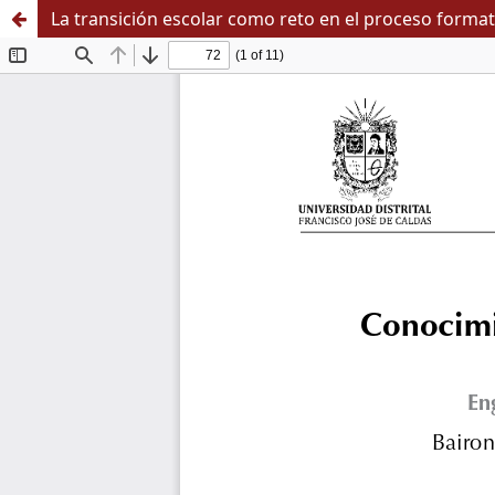
La transición escolar como reto en el proceso formati