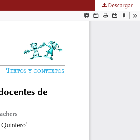
Descargar