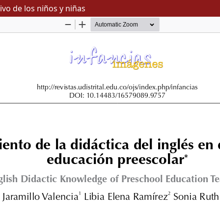
vo de los niños y niñas