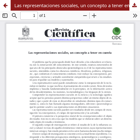
Las representaciones sociales, un concepto a tener en cuenta