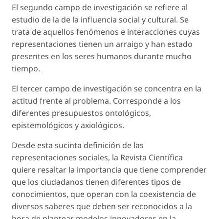
El segundo campo de investigación se refiere al
estudio de la de la influencia social y cultural. Se
trata de aquellos fenómenos e interacciones cuyas
representaciones tienen un arraigo y han estado
presentes en los seres humanos durante mucho
tiempo.
El tercer campo de investigación se concentra en la
actitud frente al problema. Corresponde a los
diferentes presupuestos ontológicos,
epistemológicos y axiológicos.
Desde esta sucinta definición de las
representaciones sociales, la Revista Científica
quiere resaltar la importancia que tiene comprender
que los ciudadanos tienen diferentes tipos de
conocimientos, que operan con la coexistencia de
diversos saberes que deben ser reconocidos a la
hora de plantear modelos innovadores en la