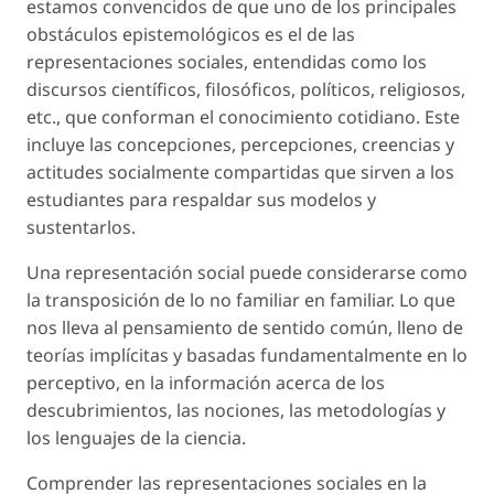
estamos convencidos de que uno de los principales
obstáculos epistemológicos es el de las
representaciones sociales, entendidas como los
discursos científicos, filosóficos, políticos, religiosos,
etc., que conforman el conocimiento cotidiano. Este
incluye las concepciones, percepciones, creencias y
actitudes socialmente compartidas que sirven a los
estudiantes para respaldar sus modelos y
sustentarlos.
Una representación social puede considerarse como
la transposición de lo no familiar en familiar. Lo que
nos lleva al pensamiento de
sentido común
, lleno de
teorías implícitas y basadas fundamentalmente en lo
perceptivo, en la información acerca de los
descubrimientos, las nociones, las metodologías y
los lenguajes de la ciencia.
Comprender las representaciones sociales en la