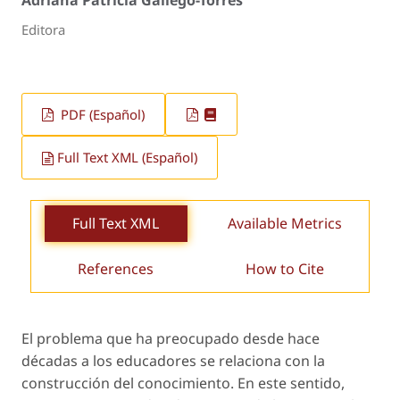
Adriana Patricia Gallego-Torres
Editora
PDF (Español)
Full Text XML (Español)
Full Text XML
Available Metrics
References
How to Cite
El problema que ha preocupado desde hace
décadas a los educadores se relaciona con la
construcción del conocimiento. En este sentido,