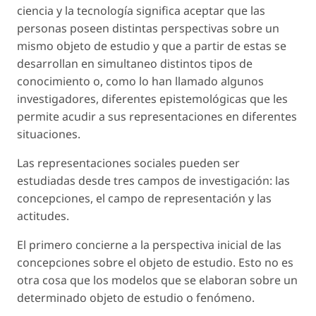
ciencia y la tecnología significa aceptar que las
personas poseen distintas perspectivas sobre un
mismo objeto de estudio y que a partir de estas se
desarrollan en simultaneo distintos tipos de
conocimiento o, como lo han llamado algunos
investigadores,
diferentes epistemológicas
que les
permite acudir a sus representaciones en diferentes
situaciones.
Las representaciones sociales pueden ser
estudiadas desde tres campos de investigación: las
concepciones, el campo de representación y las
actitudes.
El primero concierne a la perspectiva inicial de las
concepciones sobre el objeto de estudio. Esto no es
otra cosa que los modelos que se elaboran sobre un
determinado objeto de estudio o fenómeno.