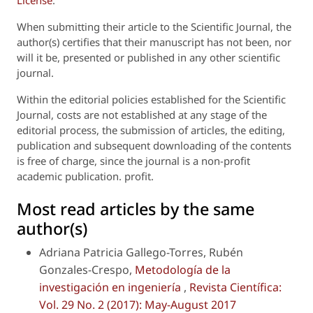
When submitting their article to the Scientific Journal, the
author(s) certifies that their manuscript has not been, nor
will it be, presented or published in any other scientific
journal.
Within the editorial policies established for the Scientific
Journal, costs are not established at any stage of the
editorial process, the submission of articles, the editing,
publication and subsequent downloading of the contents
is free of charge, since the journal is a non-profit
academic publication. profit.
Most read articles by the same
author(s)
Adriana Patricia Gallego-Torres, Rubén
Gonzales-Crespo,
Metodología de la
investigación en ingeniería
,
Revista Científica:
Vol. 29 No. 2 (2017): May-August 2017