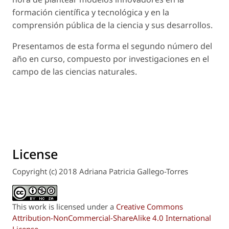
formación científica y tecnológica y en la
comprensión pública de la ciencia y sus desarrollos.
Presentamos de esta forma el segundo número del
año en curso, compuesto por investigaciones en el
campo de las ciencias naturales.
License
Copyright (c) 2018 Adriana Patricia Gallego-Torres
This work is licensed under a
Creative Commons
Attribution-NonCommercial-ShareAlike 4.0 International
License
.