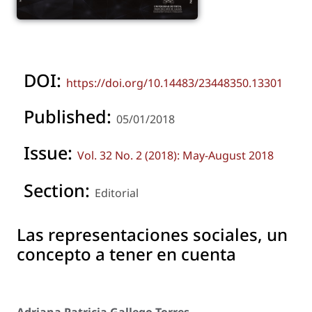
DOI:
https://doi.org/10.14483/23448350.13301
Published:
05/01/2018
Issue:
Vol. 32 No. 2 (2018): May-August 2018
Section:
Editorial
Las representaciones sociales, un
concepto a tener en cuenta