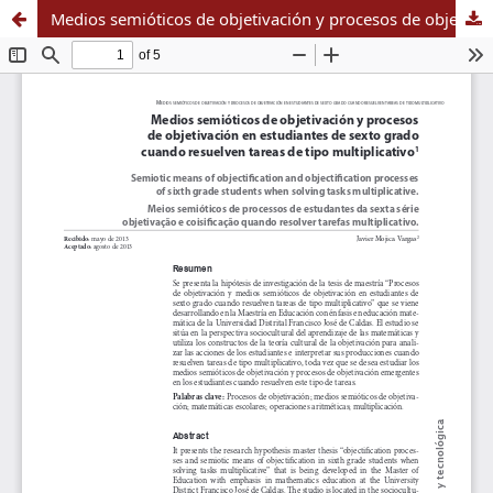
Medios semióticos de objetivación y procesos de objetivación en estudiantes de sexto grado cuando resuelven tareas de tipo multiplicativo