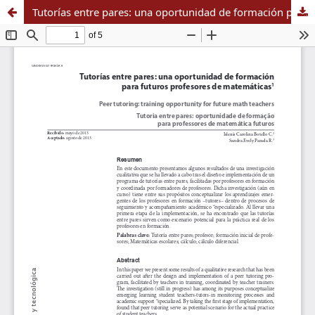
Tutorías entre pares: una oportunidad de formación para futuros profesores de matemáticas.