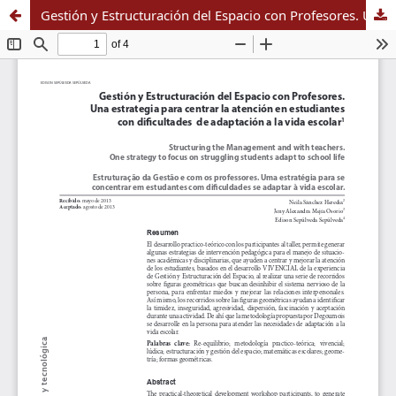
Gestión y Estructuración del Espacio con Profesores. Una estrategia para centrar la atención en estudiantes con dificultades de adaptación a la vida escolar