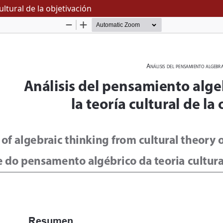
ltural de la objetivación