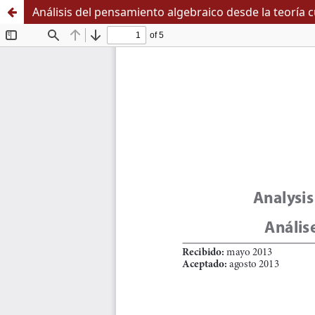
Análisis del pensamiento algebraico desde la teoría cu