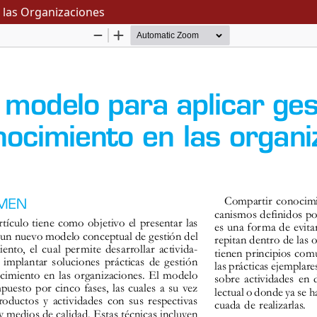
 las Organizaciones