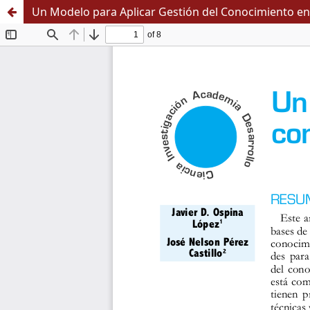
Un Modelo para Aplicar Gestión del Conocimiento en