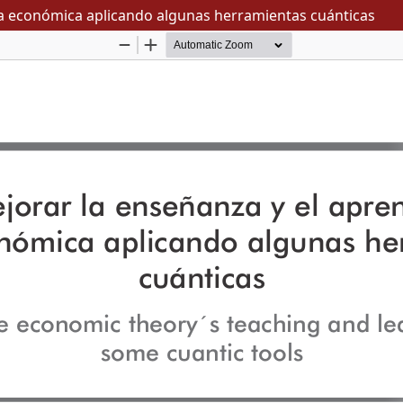
ía económica aplicando algunas herramientas cuánticas