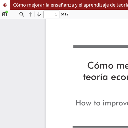
Cómo mejorar la enseñanza y el aprendizaje de teor