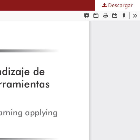
Descargar