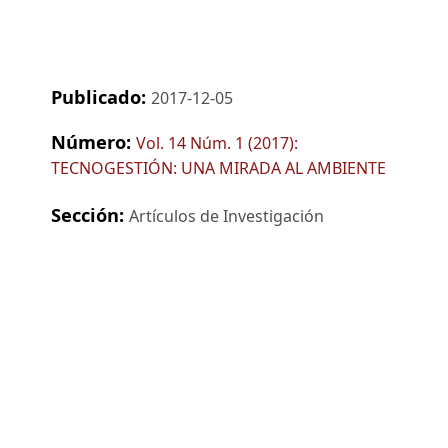
Publicado:
2017-12-05
Número:
Vol. 14 Núm. 1 (2017):
TECNOGESTIÓN: UNA MIRADA AL AMBIENTE
Sección:
Artículos de Investigación