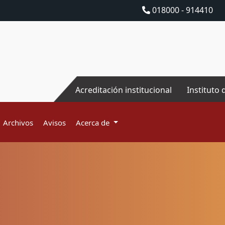
018000 - 914410
Acreditación institucional
Instituto 
Archivos
Avisos
Acerca de