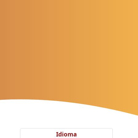
Idioma