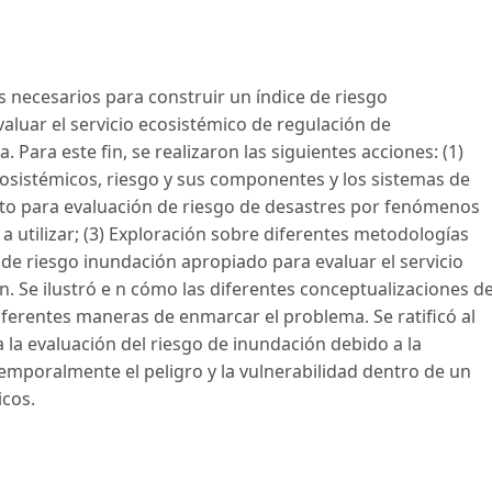
s necesarios para construir un índice de riesgo
valuar el servicio ecosistémico de regulación de
ara este fin, se realizaron las siguientes acciones: (1)
cosistémicos, riesgo y sus componentes y los sistemas de
o para evaluación de riesgo de desastres por fenómenos
 a utilizar; (3) Exploración sobre diferentes metodologías
 de riesgo inundación apropiado para evaluar el servicio
. Se ilustró e n cómo las diferentes conceptualizaciones de
ferentes maneras de enmarcar el problema. Se ratificó al
la evaluación del riesgo de inundación debido a la
emporalmente el peligro y la vulnerabilidad dentro de un
icos.