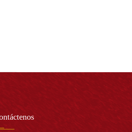
ontáctenos