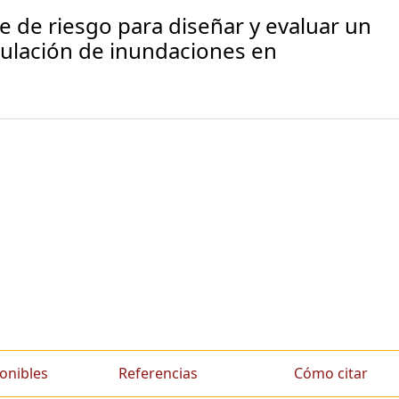
ce de riesgo para diseñar y evaluar un
gulación de inundaciones en
onibles
Referencias
Cómo citar