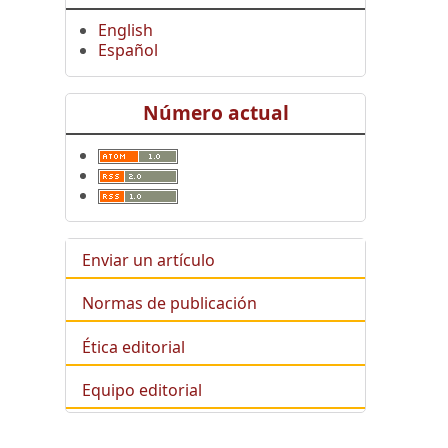
English
Español
Número actual
Enviar un artículo
Normas de publicación
Ética editorial
Equipo editorial