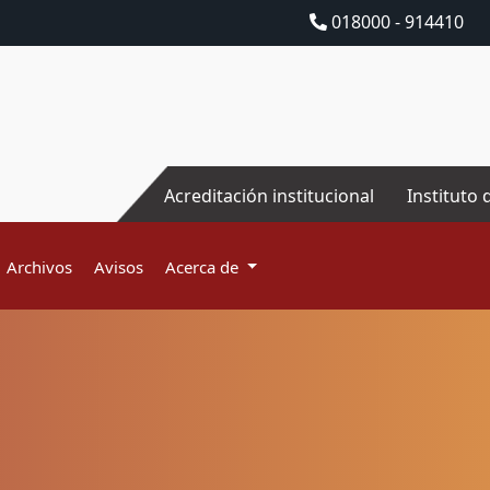
018000 - 914410
Acreditación institucional
Instituto 
Archivos
Avisos
Acerca de