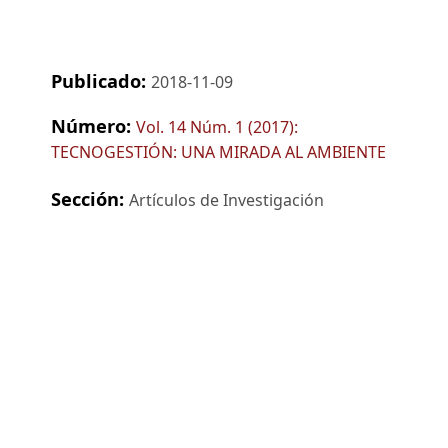
Publicado:
2018-11-09
Número:
Vol. 14 Núm. 1 (2017):
TECNOGESTIÓN: UNA MIRADA AL AMBIENTE
Sección:
Artículos de Investigación