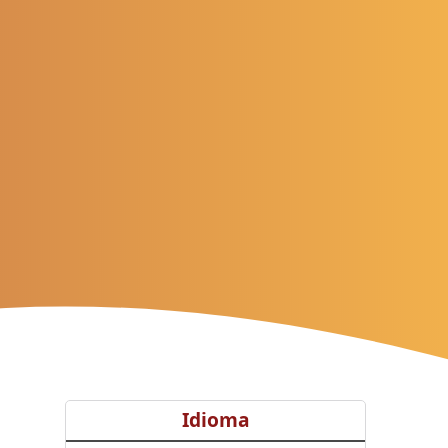
Idioma