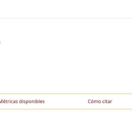
s
Métricas disponibles
Cómo citar