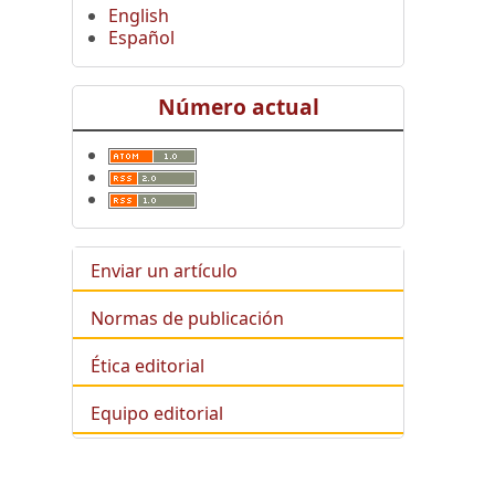
English
Español
Número actual
Enviar un artículo
Normas de publicación
Ética editorial
Equipo editorial