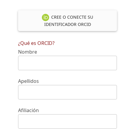
CREE O CONECTE SU
IDENTIFICADOR ORCID
¿Qué es ORCID?
Nombre
Apellidos
Afiliación