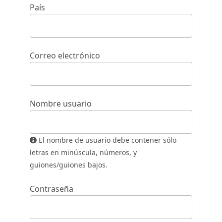
País
Correo electrónico
Nombre usuario
El nombre de usuario debe contener sólo
letras en minúscula, números, y
guiones/guiones bajos.
Contraseña