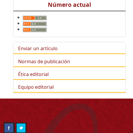
Número actual
Enviar un artículo
Normas de publicación
Ética editorial
Equipo editorial