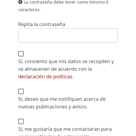
La contraseña debe tener como mínimo 6
caracteres.
Repita la contraseña
Sí, consiento que mis datos se recopilen y
se almacenen de acuerdo con la
declaración de políticas
.
Sí, deseo que me notifiquen acerca de
nuevas publicaciones y avisos.
Sí, me gustaría que me contactaran para