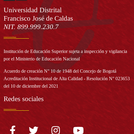
Información
Universidad Distrital
Francisco José de Caldas
NIT. 899.999.230.7
Institución de Educación Superior sujeta a inspección y vigilancia
por el Ministerio de Educación Nacional
Acuerdo de creación N° 10 de 1948 del Concejo de Bogotá
Acreditación Institucional de Alta Calidad - Resolución N° 023653
del 10 de diciembre del 2021
Redes sociales