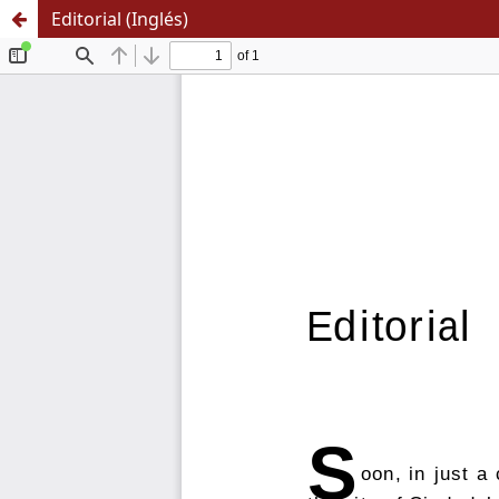
Editorial (Inglés)