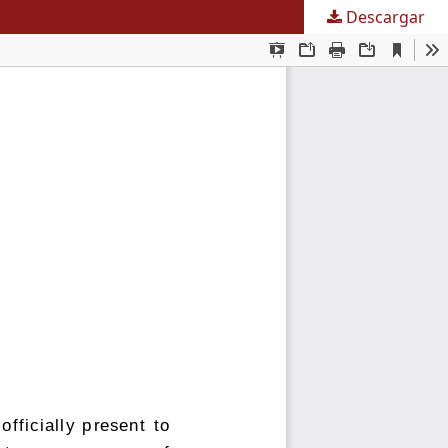
Descargar