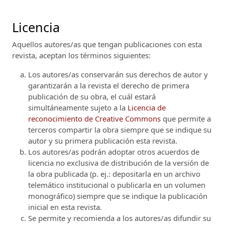
Licencia
Aquellos autores/as que tengan publicaciones con esta
revista, aceptan los términos siguientes:
Los autores/as conservarán sus derechos de autor y
garantizarán a la revista el derecho de primera
publicación de su obra, el cuál estará
simultáneamente sujeto a la
Licencia de
reconocimiento de Creative Commons
que permite a
terceros compartir la obra siempre que se indique su
autor y su primera publicación esta revista.
Los autores/as podrán adoptar otros acuerdos de
licencia no exclusiva de distribución de la versión de
la obra publicada (p. ej.: depositarla en un archivo
telemático institucional o publicarla en un volumen
monográfico) siempre que se indique la publicación
inicial en esta revista.
Se permite y recomienda a los autores/as difundir su