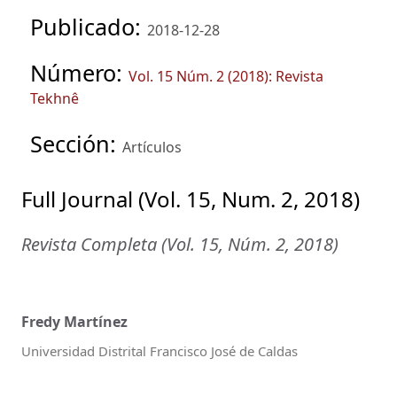
Publicado:
2018-12-28
Número:
Vol. 15 Núm. 2 (2018): Revista
Tekhnê
Sección:
Artículos
Full Journal (Vol. 15, Num. 2, 2018)
Revista Completa (Vol. 15, Núm. 2, 2018)
Fredy Martínez
Universidad Distrital Francisco José de Caldas