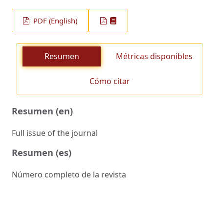
PDF (English)
Resumen
Métricas disponibles
Cómo citar
Resumen (en)
Full issue of the journal
Resumen (es)
Número completo de la revista