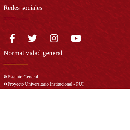
Redes sociales
Normatividad general
Estatuto General
Proyecto Universitario Institucional - PUI
Normatividad académica
Derechos pecuniarios