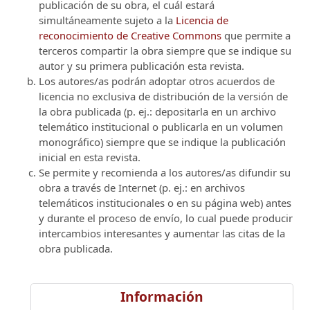
publicación de su obra, el cuál estará
simultáneamente sujeto a la
Licencia de
reconocimiento de Creative Commons
que permite a
terceros compartir la obra siempre que se indique su
autor y su primera publicación esta revista.
Los autores/as podrán adoptar otros acuerdos de
licencia no exclusiva de distribución de la versión de
la obra publicada (p. ej.: depositarla en un archivo
telemático institucional o publicarla en un volumen
monográfico) siempre que se indique la publicación
inicial en esta revista.
Se permite y recomienda a los autores/as difundir su
obra a través de Internet (p. ej.: en archivos
telemáticos institucionales o en su página web) antes
y durante el proceso de envío, lo cual puede producir
intercambios interesantes y aumentar las citas de la
obra publicada.
Información