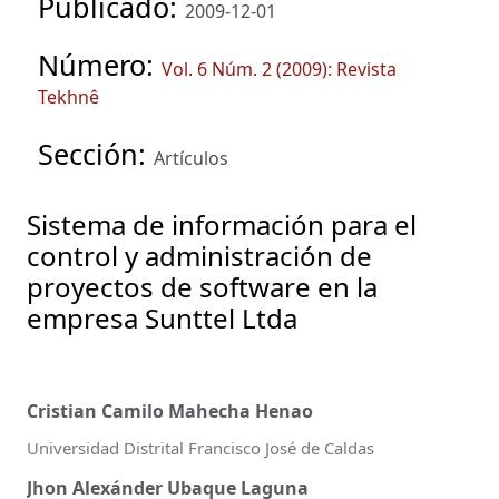
Publicado:
2009-12-01
Número:
Vol. 6 Núm. 2 (2009): Revista
Tekhnê
Sección:
Artículos
Sistema de información para el
control y administración de
proyectos de software en la
empresa Sunttel Ltda
Cristian Camilo Mahecha Henao
Universidad Distrital Francisco José de Caldas
Jhon Alexánder Ubaque Laguna