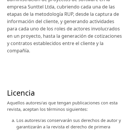
empresa Sunttel Ltda, cubriendo cada una de las
etapas de la metodología RUP, desde la captura de
información del cliente, y generando actividades
para cada uno de los roles de actores involucrados
en un proyecto, hasta la generación de cotizaciones
y contratos establecidos entre el cliente y la
compañía.
Licencia
Aquellos autores/as que tengan publicaciones con esta
revista, aceptan los términos siguientes:
Los autores/as conservarán sus derechos de autor y
garantizarán a la revista el derecho de primera