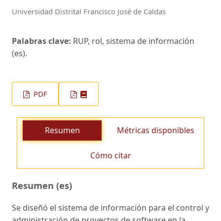
Universidad Distrital Francisco José de Caldas
Palabras clave:
RUP, rol, sistema de información
(es).
PDF
Resumen
Métricas disponibles
Cómo citar
Resumen (es)
Se diseñó el sistema de información para el control y
administración de proyectos de software en la