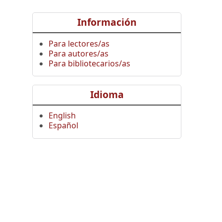
Información
Para lectores/as
Para autores/as
Para bibliotecarios/as
Idioma
English
Español