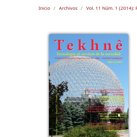
Inicio
/
Archivos
/
Vol. 11 Núm. 1 (2014): 