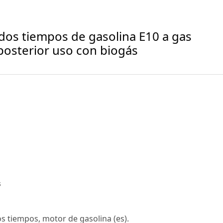
dos tiempos de gasolina E10 a gas
 posterior uso con biogás
s
s tiempos, motor de gasolina (es).