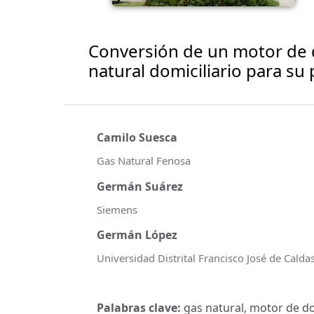
Conversión de un motor de 
natural domiciliario para su
Camilo Suesca
Gas Natural Fenosa
Germán Suárez
Siemens
Germán López
Universidad Distrital Francisco José de Calda
Palabras clave:
gas natural, motor de do