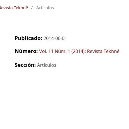
Revista Tekhnê
/
Artículos
Publicado:
2014-06-01
Número:
Vol. 11 Núm. 1 (2014): Revista Tekhnê
Sección:
Artículos