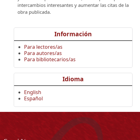
intercambios interesantes y aumentar las citas de la
obra publicada.
Información
Para lectores/as
Para autores/as
Para bibliotecarios/as
Idioma
English
Español