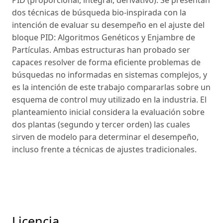
dos técnicas de búsqueda bio-inspirada con la
intención de evaluar su desempeño en el ajuste del
bloque PID: Algoritmos Genéticos y Enjambre de
Partículas. Ambas estructuras han probado ser
capaces resolver de forma eficiente problemas de
búsquedas no informadas en sistemas complejos, y
es la intención de este trabajo compararlas sobre un
esquema de control muy utilizado en la industria. El
planteamiento inicial considera la evaluación sobre
dos plantas (segundo y tercer orden) las cuales
sirven de modelo para determinar el desempeño,
incluso frente a técnicas de ajustes tradicionales.
Licencia