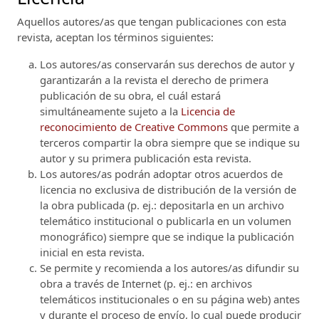
Aquellos autores/as que tengan publicaciones con esta
revista, aceptan los términos siguientes:
Los autores/as conservarán sus derechos de autor y
garantizarán a la revista el derecho de primera
publicación de su obra, el cuál estará
simultáneamente sujeto a la
Licencia de
reconocimiento de Creative Commons
que permite a
terceros compartir la obra siempre que se indique su
autor y su primera publicación esta revista.
Los autores/as podrán adoptar otros acuerdos de
licencia no exclusiva de distribución de la versión de
la obra publicada (p. ej.: depositarla en un archivo
telemático institucional o publicarla en un volumen
monográfico) siempre que se indique la publicación
inicial en esta revista.
Se permite y recomienda a los autores/as difundir su
obra a través de Internet (p. ej.: en archivos
telemáticos institucionales o en su página web) antes
y durante el proceso de envío, lo cual puede producir