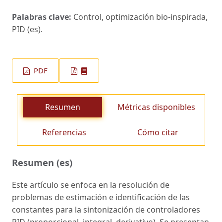
Palabras clave:
Control, optimización bio-inspirada,
PID (es).
PDF
Resumen
Métricas disponibles
Referencias
Cómo citar
Resumen (es)
Este artículo se enfoca en la resolución de
problemas de estimación e identificación de las
constantes para la sintonización de controladores
PID (proporcional, integral, derivativo). Se presentan