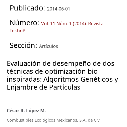
Publicado:
2014-06-01
Número:
Vol. 11 Núm. 1 (2014): Revista
Tekhnê
Sección:
Artículos
Evaluación de desempeño de dos
técnicas de optimización bio-
inspiradas: Algoritmos Genéticos y
Enjambre de Partículas
César R. López M.
Combustibles Ecológicos Mexicanos, S.A. de C.V.