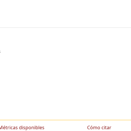
s
Métricas disponibles
Cómo citar