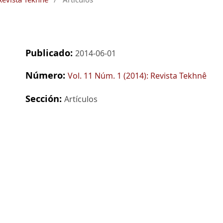
Publicado:
2014-06-01
Número:
Vol. 11 Núm. 1 (2014): Revista Tekhnê
Sección:
Artículos