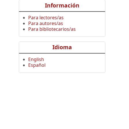
Información
Para lectores/as
Para autores/as
Para bibliotecarios/as
Idioma
English
Español