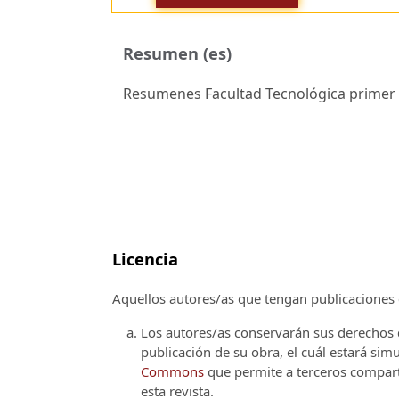
Resumen (es)
Resumenes Facultad Tecnológica primer 
Licencia
Aquellos autores/as que tengan publicaciones c
Los autores/as conservarán sus derechos d
publicación de su obra, el cuál estará si
Commons
que permite a terceros comparti
esta revista.