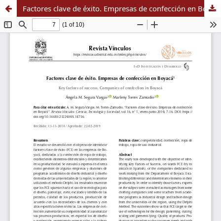
Factores clave de éxito. Empresas de confección en Boyacá