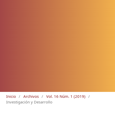
Inicio
/
Archivos
/
Vol. 16 Núm. 1 (2019)
/
Investigación y Desarrollo