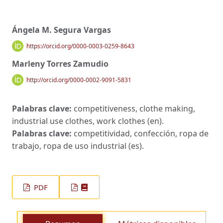
Ángela M. Segura Vargas
https://orcid.org/0000-0003-0259-8643
Marleny Torres Zamudio
http://orcid.org/0000-0002-9091-5831
Palabras clave:
competitiveness, clothe making,
industrial use clothes, work clothes (en).
Palabras clave:
competitividad, confección, ropa de
trabajo, ropa de uso industrial (es).
PDF