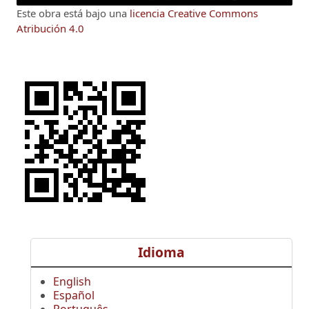
Este obra está bajo una
licencia Creative Commons
Atribución 4.0
Idioma
English
Español
Português