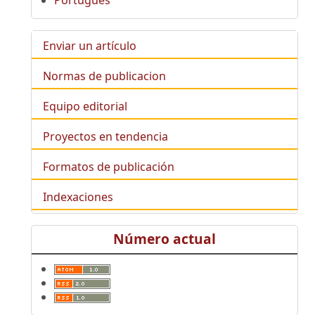
Enviar un artículo
Normas de publicacion
Equipo editorial
Proyectos en tendencia
Formatos de publicación
Indexaciones
Número actual