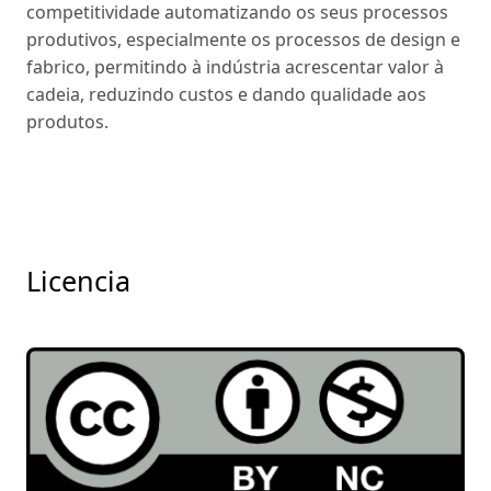
competitividade automatizando os seus processos
produtivos, especialmente os processos de design e
fabrico, permitindo à indústria acrescentar valor à
cadeia, reduzindo custos e dando qualidade aos
produtos.
Licencia