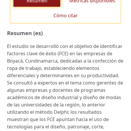
Resumen
Métricas disponibles
Cómo citar
Resumen (es)
El estudio se desarrolló con el objetivo de identificar
factores clave de éxito (FCE) en las empresas de
Boyacá, Cundinamarca, dedicadas a la confección de
ropa de trabajo, estableciendo elementos
diferenciales y determinantes en su productividad.
Se consultó a expertos en el tema como gerentes de
algunas empresas y docentes de programas
académicos de diseño industrial y diseño de modas
de las universidades de la región, lo anterior
utilizando el método Delphi; los resultados
muestran que los FCE apuntan hacia el uso de
tecnologías para el diseño, patronaje, corte,