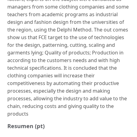
managers from some clothing companies and some
teachers from academic programs as industrial
design and fashion design from the universities of
the region, using the Delphi Method. The out comes
show us that FCE target to the use of technologies
for the design, patterning, cutting, scaling and
garments lying; Quality of products; Production in
according to the customers needs and with high
technical specifications. It is concluded that the
clothing companies will increase their
competitiveness by automating their productive
processes, especially the design and making
processes, allowing the industry to add value to the
chain, reducing costs and giving quality to the
products
Resumen (pt)