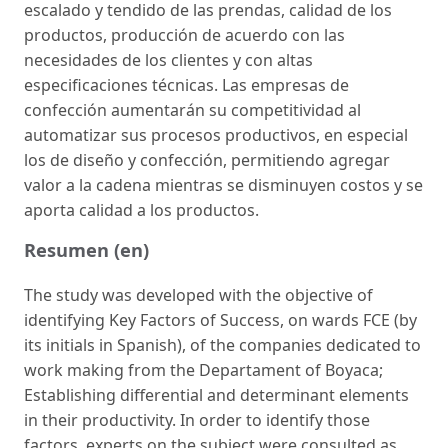
escalado y tendido de las prendas, calidad de los
productos, producción de acuerdo con las
necesidades de los clientes y con altas
especificaciones técnicas. Las empresas de
confección aumentarán su competitividad al
automatizar sus procesos productivos, en especial
los de diseño y confección, permitiendo agregar
valor a la cadena mientras se disminuyen costos y se
aporta calidad a los productos.
Resumen (en)
The study was developed with the objective of
identifying Key Factors of Success, on wards FCE (by
its initials in Spanish), of the companies dedicated to
work making from the Departament of Boyaca;
Establishing differential and determinant elements
in their productivity. In order to identify those
factors, experts on the subject were consulted as