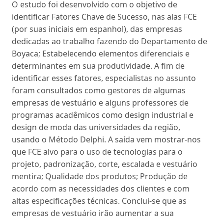
O estudo foi desenvolvido com o objetivo de
identificar Fatores Chave de Sucesso, nas alas FCE
(por suas iniciais em espanhol), das empresas
dedicadas ao trabalho fazendo do Departamento de
Boyaca; Estabelecendo elementos diferenciais e
determinantes em sua produtividade. A fim de
identificar esses fatores, especialistas no assunto
foram consultados como gestores de algumas
empresas de vestuário e alguns professores de
programas acadêmicos como design industrial e
design de moda das universidades da região,
usando o Método Delphi. A saída vem mostrar-nos
que FCE alvo para o uso de tecnologias para o
projeto, padronização, corte, escalada e vestuário
mentira; Qualidade dos produtos; Produção de
acordo com as necessidades dos clientes e com
altas especificações técnicas. Conclui-se que as
empresas de vestuário irão aumentar a sua