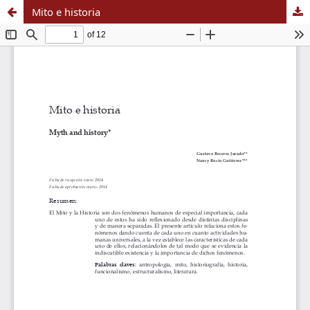
Mito e historia