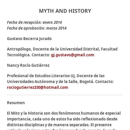
MYTH AND HISTORY
Fecha de recepción: enero 2014
Fecha de aprobación: marzo 2014
Gustavo Becerra Jurado
Antropólogo, Docente de la Universidad Distrital, Facultad
Tecnológica. Contacto:
gj.gustavo@gmail.com
Nancy Rocío Gutiérrez
Profesional de Estudios Literarios UJ, Docente de las
Universidades Autónoma y de la Salle, Bogotá. Contacto:
rociogutierrez330@hotmail.com
Resumen
El Mito y la Historia son dos fenómenos humanos de especial
importancia, cada uno de estos ha sido reflexionado desde
distintas disciplinas y de manera separadas. El presente