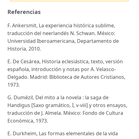
Referencias
F. Ankersmit, La experiencia histórica sublime,
traducción del neerlandés N. Schwan. México:
Universidad Iberoamericana, Departamento de
Historia, 2010.
E. De Cesárea, Historia eclesiástica, texto, versión
española, introducción y notas por A. Velasco-
Delgado. Madrid: Biblioteca de Autores Cristianos,
1973.
G. Dumézil, Del mito a la novela : la saga de
Handigus [Saxo gramático, I, v-viii] y otros ensayos,
traducción de J. Almela. México: Fondo de Cultura
Económica, 1973.
E. Durkheim, Las formas elementales de la vida