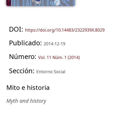
DOI:
https://doi.org/10.14483/2322939X.8029
Publicado:
2014-12-19
Número:
Vol. 11 Núm. 1 (2014)
Sección:
Entorno Social
Mito e historia
Myth and history