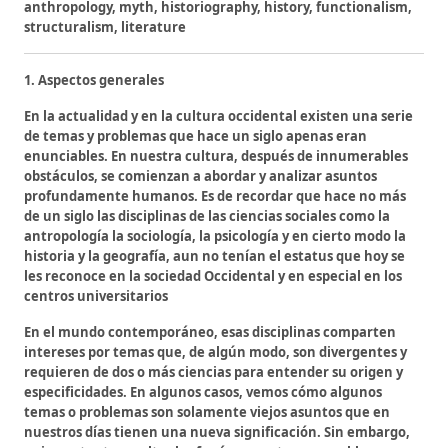
anthropology, myth, historiography, history, functionalism,
structuralism, literature
1. Aspectos generales
En la actualidad y en la cultura occidental existen una serie
de temas y problemas que hace un siglo apenas eran
enunciables. En nuestra cultura, después de innumerables
obstáculos, se comienzan a abordar y analizar asuntos
profundamente humanos. Es de recordar que hace no más
de un siglo las disciplinas de las ciencias sociales como la
antropología la sociología, la psicología y en cierto modo la
historia y la geografía, aun no tenían el estatus que hoy se
les reconoce en la sociedad Occidental y en especial en los
centros universitarios
En el mundo contemporáneo, esas disciplinas comparten
intereses por temas que, de algún modo, son divergentes y
requieren de dos o más ciencias para entender su origen y
especificidades. En algunos casos, vemos cómo algunos
temas o problemas son solamente viejos asuntos que en
nuestros días tienen una nueva significación. Sin embargo,