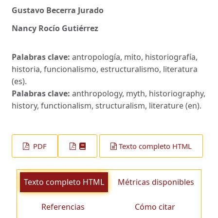
Gustavo Becerra Jurado
Nancy Rocío Gutiérrez
Palabras clave:
antropología, mito, historiografía,
historia, funcionalismo, estructuralismo, literatura
(es).
Palabras clave:
anthropology, myth, historiography,
history, functionalism, structuralism, literature (en).
PDF
Texto completo HTML
Texto completo HTML
Métricas disponibles
Referencias
Cómo citar