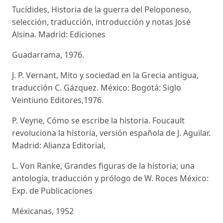
Tucídides, Historia de la guerra del Peloponeso,
selección, traducción, introducción y notas José
Alsina. Madrid: Ediciones
Guadarrama, 1976.
J. P. Vernant, Mito y sociedad en la Grecia antigua,
traducción C. Gázquez. México: Bogotá: Siglo
Veintiuno Editores,1976.
P. Veyne, Cómo se escribe la historia. Foucault
revoluciona la historia, versión española de J. Aguilar.
Madrid: Alianza Editorial,
L. Von Ranke, Grandes figuras de la historia; una
antología, traducción y prólogo de W. Roces México:
Exp. de Publicaciones
Méxicanas, 1952