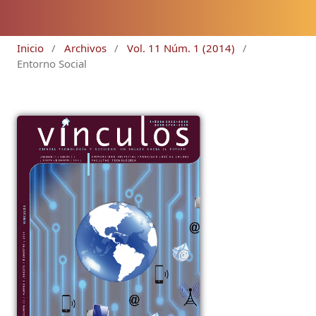
Inicio
/
Archivos
/
Vol. 11 Núm. 1 (2014)
/
Entorno Social