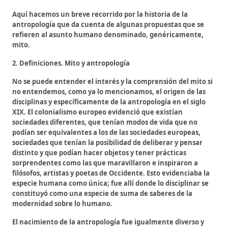
Aquí hacemos un breve recorrido por la historia de la
antropología que da cuenta de algunas propuestas que se
refieren al asunto humano denominado, genéricamente,
mito.
2. Definiciones. Mito y antropología
No se puede entender el interés y la comprensión del mito si
no entendemos, como ya lo mencionamos, el origen de las
disciplinas y específicamente de la antropología en el siglo
XIX. El colonialismo europeo evidenció que existían
sociedades diferentes, que tenían modos de vida que no
podían ser equivalentes a los de las sociedades europeas,
sociedades que tenían la posibilidad de deliberar y pensar
distinto y que podían hacer objetos y tener prácticas
sorprendentes como las que maravillaron e inspiraron a
filósofos, artistas y poetas de Occidente. Esto evidenciaba la
especie humana como única; fue allí donde lo disciplinar se
constituyó como una especie de suma de saberes de la
modernidad sobre lo humano.
El nacimiento de la antropología fue igualmente diverso y