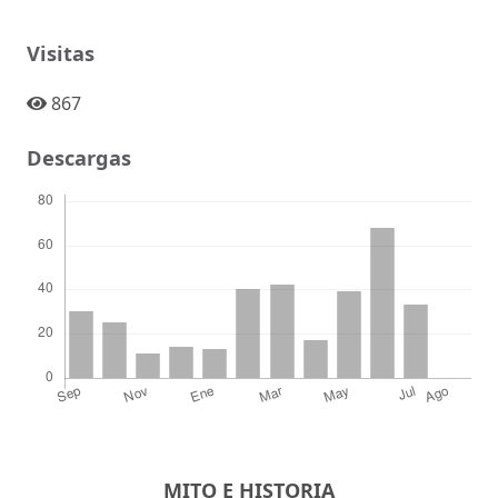
Visitas
867
Descargas
MITO E HISTORIA