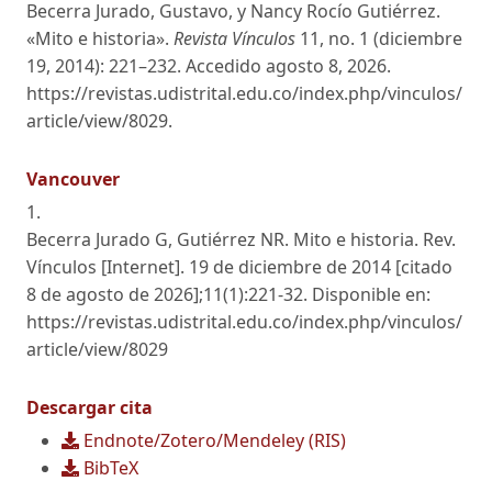
Becerra Jurado, Gustavo, y Nancy Rocío Gutiérrez.
«Mito e historia».
Revista Vínculos
11, no. 1 (diciembre
19, 2014): 221–232. Accedido agosto 8, 2026.
https://revistas.udistrital.edu.co/index.php/vinculos/
article/view/8029.
Vancouver
1.
Becerra Jurado G, Gutiérrez NR. Mito e historia. Rev.
Vínculos [Internet]. 19 de diciembre de 2014 [citado
8 de agosto de 2026];11(1):221-32. Disponible en:
https://revistas.udistrital.edu.co/index.php/vinculos/
article/view/8029
Descargar cita
Endnote/Zotero/Mendeley (RIS)
BibTeX