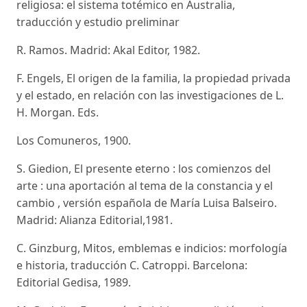
religiosa: el sistema totémico en Australia,
traducción y estudio preliminar
R. Ramos. Madrid: Akal Editor, 1982.
F. Engels, El origen de la familia, la propiedad privada
y el estado, en relación con las investigaciones de L.
H. Morgan. Eds.
Los Comuneros, 1900.
S. Giedion, El presente eterno : los comienzos del
arte : una aportación al tema de la constancia y el
cambio , versión española de María Luisa Balseiro.
Madrid: Alianza Editorial,1981.
C. Ginzburg, Mitos, emblemas e indicios: morfología
e historia, traducción C. Catroppi. Barcelona:
Editorial Gedisa, 1989.