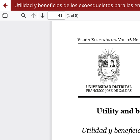
Utilidad y beneficios de los exoesqueletos para las