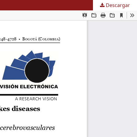
Descargar