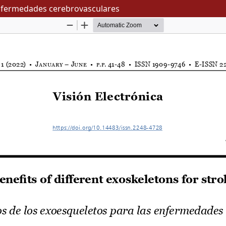
 enfermedades cerebrovasculares