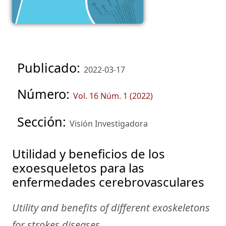
Publicado:
2022-03-17
Número:
Vol. 16 Núm. 1 (2022)
Sección:
Visión Investigadora
Utilidad y beneficios de los
exoesqueletos para las
enfermedades cerebrovasculares
Utility and benefits of different exoskeletons
for strokes diseases