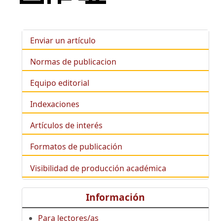
Enviar un artículo
Normas de publicacion
Equipo editorial
Indexaciones
Artículos de interés
Formatos de publicación
Visibilidad de producción académica
Información
Para lectores/as