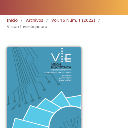
Inicio
/
Archivos
/
Vol. 16 Núm. 1 (2022)
/
Visión Investigadora