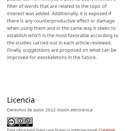
filter of words that are related to the topic of
interest was added. Additionally, it is exposed if
there is any counterproductive effect or damage
when using them and in the same way it seeks to
establish which is the most favorable according to
the studies carried out in each article reviewed.
Finally, suggestions are proposed on what can be
improved for exoskeletons in the future.
Licencia
Derechos de autor 2022 Visión electrónica
Esta obra está bajo una licencia internacional
Creative