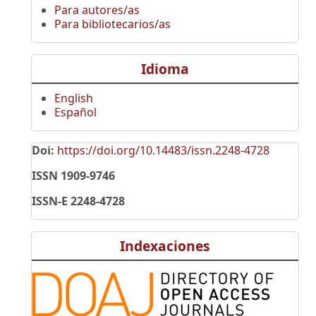
Para autores/as
Para bibliotecarios/as
Idioma
English
Español
Doi:
https://doi.org/10.14483/issn.2248-4728
ISSN 1909-9746
ISSN-E 2248-4728
Indexaciones