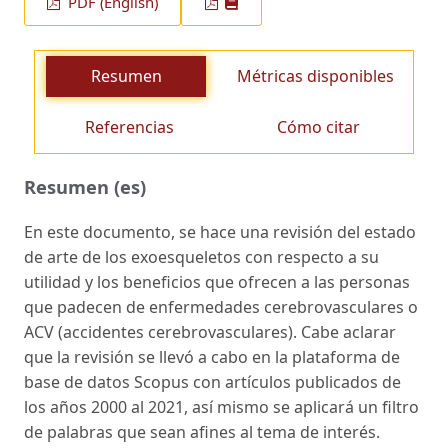
PDF (English)
Resumen
Métricas disponibles
Referencias
Cómo citar
Resumen (es)
En este documento, se hace una revisión del estado
de arte de los exoesqueletos con respecto a su
utilidad y los beneficios que ofrecen a las personas
que padecen de enfermedades cerebrovasculares o
ACV (accidentes cerebrovasculares). Cabe aclarar
que la revisión se llevó a cabo en la plataforma de
base de datos Scopus con artículos publicados de
los años 2000 al 2021, así mismo se aplicará un filtro
de palabras que sean afines al tema de interés.