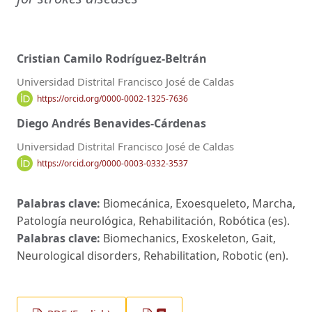
Cristian Camilo Rodríguez-Beltrán
Universidad Distrital Francisco José de Caldas
https://orcid.org/0000-0002-1325-7636
Diego Andrés Benavides-Cárdenas
Universidad Distrital Francisco José de Caldas
https://orcid.org/0000-0003-0332-3537
Palabras clave:
Biomecánica, Exoesqueleto, Marcha,
Patología neurológica, Rehabilitación, Robótica (es).
Palabras clave:
Biomechanics, Exoskeleton, Gait,
Neurological disorders, Rehabilitation, Robotic (en).