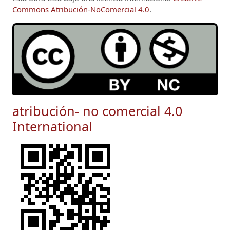
Commons Atribución-NoComercial 4.0
.
atribución- no comercial 4.0
International