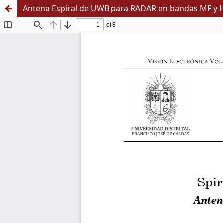
Antena Espiral de UWB para RADAR en bandas MF y 