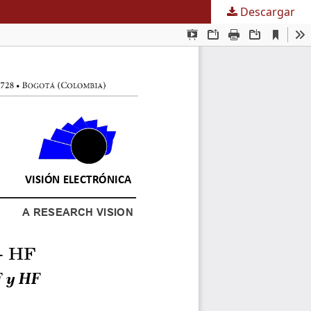
Descargar