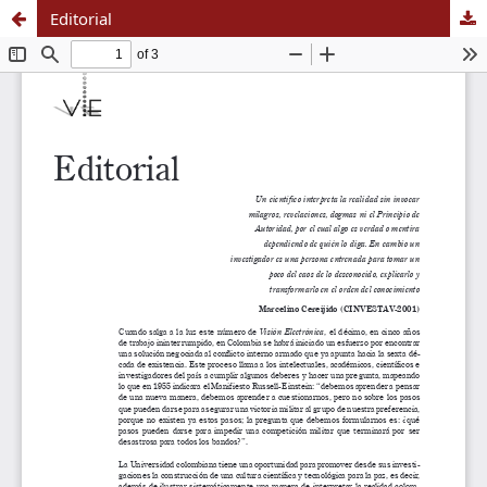
Editorial