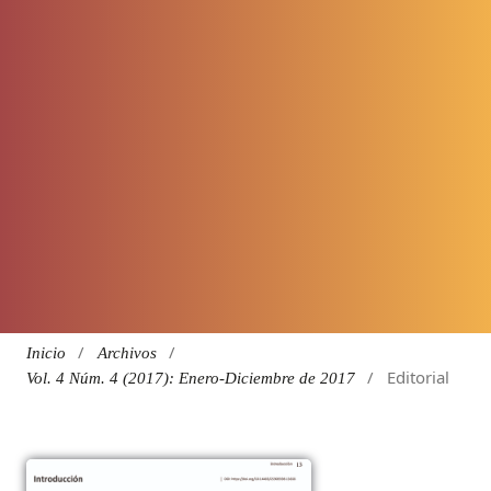
/
/
Inicio
Archivos
/
Editorial
Vol. 4 Núm. 4 (2017): Enero-Diciembre de 2017