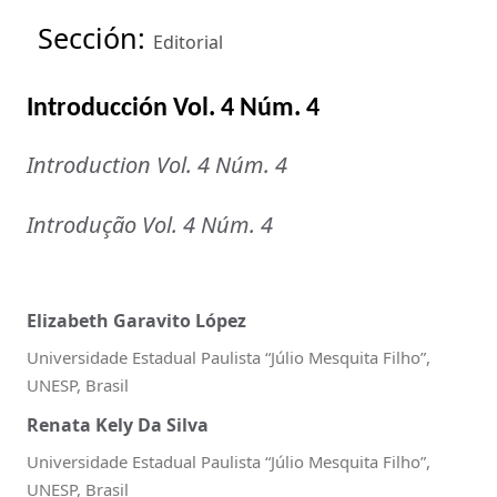
Sección:
Editorial
Introducción Vol. 4 Núm. 4
Introduction Vol. 4 Núm. 4
Introdução Vol. 4 Núm. 4
Elizabeth Garavito López
Universidade Estadual Paulista “Júlio Mesquita Filho”,
UNESP, Brasil
Renata Kely Da Silva
Universidade Estadual Paulista “Júlio Mesquita Filho”,
UNESP, Brasil