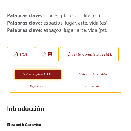
Palabras clave:
spaces, place, art, life (en).
Palabras clave:
espacios, lugar, arte, vida (es).
Palabras clave:
espaços, lugar, arte, vida (pt).
PDF
Texto completo HTML
Texto completo HTML
Métricas disponibles
Referencias
Cómo citar
Introducción
Elizabeth Garavito