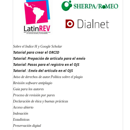
Sobre el Indice H y Google Scholar
Tutorial para crear el ORCID
Tutorial: Prepación de artículo para el envío
Tutorial: Pasos para el registro en el OJS
Tutorial : Envío del artículo en el OJS
Aviso de derechos de autor.Política sobre el plagio
Revisión software antiplagio
Guia para los autores
Proceso de revisión por pares
Declaración de ética y buenas prácticas
Acceso abierto
Indexación
Estadísticas
Preservación digital