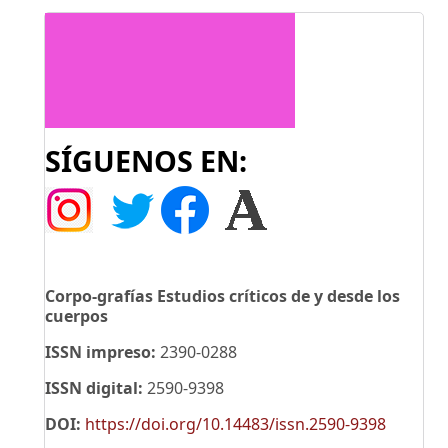
SÍGUENOS EN:
Corpo-grafías Estudios críticos de y desde los
cuerpos
ISSN impreso:
2390-0288
ISSN digital:
2590-9398
DOI:
https://doi.org/10.14483/issn.2590-9398