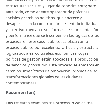
estructuras sociales y lugar de conocimiento; pero
ante todo, como agente operador de prácticas
sociales y cambios políticos, que aparece y
desaparece en la construcción de sentido individual
y colectivo, mediante sus formas de representación
y performance que se inscriben en las lógicas de los
espacios, en este caso, público. La plaza como
espacio público por excelencia, articula y estructura
lógicas sociales, culturales, económicas, cuyas
políticas de gestión están abocadas a la producción
de servicios y consumo. Este proceso se enmarca en
cambios urbanísticos de renovación, propios de las
transformaciones globales de las ciudades
contemporáneas.
Resumen (en)
This research examines the process in which the