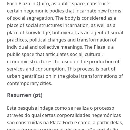
Foch Plaza in Quito, as public space, constructs
certain hegemonic bodies that incarnate new forms
of social segregation. The body is considered as a
place of social structures incarnation, as well as a
place of knowledge; but overall, as an agent of social
practices, political changes and transformation of
individual and collective meanings. The Plaza is a
public space that articulates social, cultural,
economic structures, focused on the production of
services and consumption. This process is part of
urban gentrification in the global transformations of
contemporary cities.
Resumen (pt)
Esta pesquisa indaga como se realiza o processo
através do qual certas corporalidades hegemônicas
são construídas na Plaza Foch e como, a partir delas,
novas formas e processos de separação social são