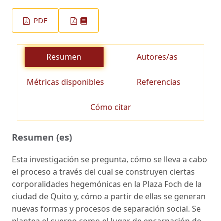
PDF
Resumen
Autores/as
Métricas disponibles
Referencias
Cómo citar
Resumen (es)
Esta investigación se pregunta, cómo se lleva a cabo
el proceso a través del cual se construyen ciertas
corporalidades hegemónicas en la Plaza Foch de la
ciudad de Quito y, cómo a partir de ellas se generan
nuevas formas y procesos de separación social. Se
plantea el cuerpo como el lugar de encarnación de