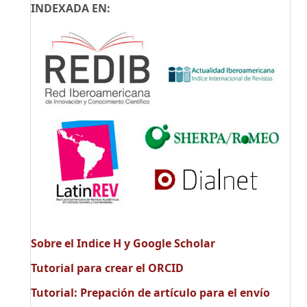
INDEXADA EN:
Sobre el Indice H y Google Scholar
Tutorial para crear el ORCID
Tutorial: Prepación de artículo para el envío