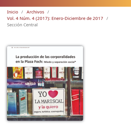
Inicio
/
Archivos
/
Vol. 4 Núm. 4 (2017): Enero-Diciembre de 2017
/
Sección Central