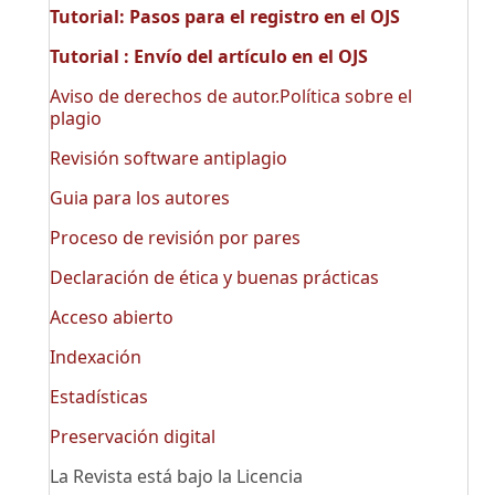
Tutorial: Pasos para el registro en el OJS
Tutorial : Envío del artículo en el OJS
Aviso de derechos de autor.Política sobre el
plagio
Revisión software antiplagio
Guia para los autores
Proceso de revisión por pares
Declaración de ética y buenas prácticas
Acceso abierto
Indexación
Estadísticas
Preservación digital
La Revista está bajo la Licencia