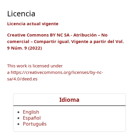
Licencia
Licencia actual vigente
Creative Commons BY NC SA - Atribución – No
comercial – Compartir igual.
Vigente a
partir del Vol.
9 Núm. 9 (2022)
This work is licensed under
a https://creativecommons.org/licenses/by-nc-
sa/4.0/deed.es
Idioma
English
Español
Português