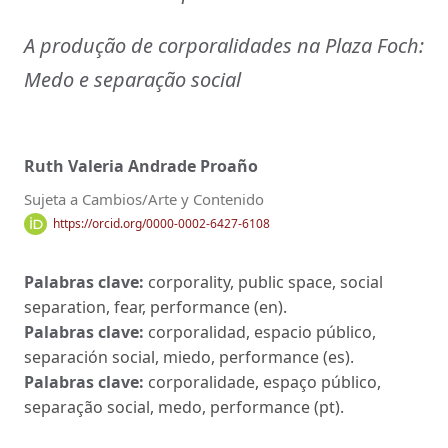
A produção de corporalidades na Plaza Foch:
Medo e separação social
Ruth Valeria Andrade Proaño
Sujeta a Cambios/Arte y Contenido
https://orcid.org/0000-0002-6427-6108
Palabras clave:
corporality, public space, social
separation, fear, performance (en).
Palabras clave:
corporalidad, espacio público,
separación social, miedo, performance (es).
Palabras clave:
corporalidade, espaço público,
separação social, medo, performance (pt).