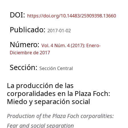
DOI:
https://doi.org/10.14483/25909398.13660
Publicado:
2017-01-02
Número:
Vol. 4 Núm. 4 (2017): Enero-
Diciembre de 2017
Sección:
Sección Central
La producción de las
corporalidades en la Plaza Foch:
Miedo y separación social
Production of the Plaza Foch corporalities:
Fear and social separation