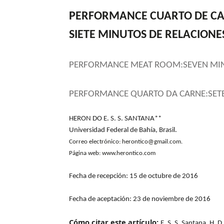
PERFORMANCE CUARTO DE CA
SIETE MINUTOS DE RELACIONE
PERFORMANCE MEAT ROOM:SEVEN MINU
PERFORMANCE QUARTO DA CARNE:SETE
HERON DO E. S. S. SANTANA**
Universidad Federal de Bahía, Brasil.
Correo electrónico:
herontico@gmail.com.
Página web: www.herontico.com
Fecha de recepción: 15 de octubre de 2016
Fecha de aceptación: 23 de noviembre de 2016
Cómo citar este artículo:
E. S. S. Santana, H. 