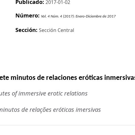
Publicado:
2017-01-02
Número:
Vol. 4 Núm. 4 (2017): Enero-Diciembre de 2017
Sección:
Sección Central
ete minutos de relaciones eróticas inmersiva
es of immersive erotic relations
inutos de relações eróticas imersivas