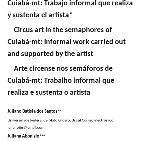
Cuiabá-mt: Trabajo informal que realiza
y sustenta el artista*
Circus art in the semaphores of
Cuiabá-mt: Informal work carried out
and supported by the artist
Arte circense nos semáforos de
Cuiabá-mt: Trabalho informal que
realiza e sustenta o artista
Juliano Batista dos Santos
**
Universidade Federal de Mato Grosso, Brasil Correo electrónico:
julianojbs@gmail.com
Juliana Abonizio
***