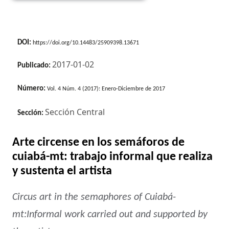
DOI:
https://doi.org/10.14483/25909398.13671
2017-01-02
Publicado:
Número:
Vol. 4 Núm. 4 (2017): Enero-Diciembre de 2017
Sección Central
Sección:
Arte circense en los semáforos de
cuiabá-mt: trabajo informal que realiza
y sustenta el artista
Circus art in the semaphores of Cuiabá-
mt:Informal work carried out and supported by