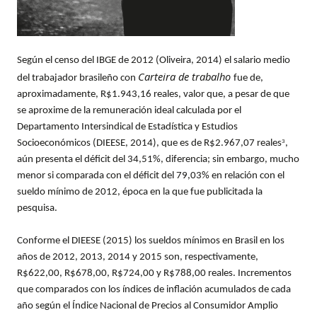
Según el censo del IBGE de 2012 (Oliveira, 2014) el salario medio
Carteira de trabalho
del trabajador brasileño con
fue de,
aproximadamente, R$1.943,16 reales, valor que, a pesar de que
se aproxime de la remuneración ideal calculada por el
Departamento Intersindical de Estadística y Estudios
Socioeconómicos (DIEESE, 2014), que es de R$2.967,07 reales
,
3
aún presenta el déficit del 34,51%, diferencia; sin embargo, mucho
menor si comparada con el déficit del 79,03% en relación con el
sueldo mínimo de 2012, época en la que fue publicitada la
pesquisa.
Conforme el DIEESE (2015) los sueldos mínimos en Brasil en los
años de 2012, 2013, 2014 y 2015 son, respectivamente,
R$622,00, R$678,00, R$724,00 y R$788,00 reales. Incrementos
que comparados con los índices de inflación acumulados de cada
año según el Índice Nacional de Precios al Consumidor Amplio