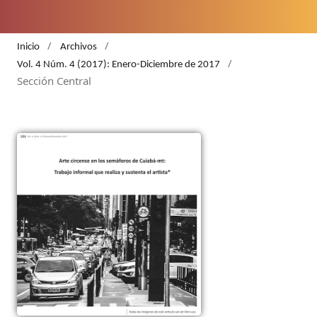
/
/
Inicio
Archivos
/
Vol. 4 Núm. 4 (2017): Enero-Diciembre de 2017
Sección Central