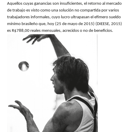
Aquellos cuyas ganancias son insuficientes, el retorno al mercado
de trabajo es visto como una solución no compartida por varios
trabajadores informales, cuyo lucro ultrapasan el efímero sueldo
mínimo brasileño que, hoy (25 de mayo de 2015) (DIEESE, 2015)
es R$788,00 reales mensuales, acrecidos o no de beneficios.