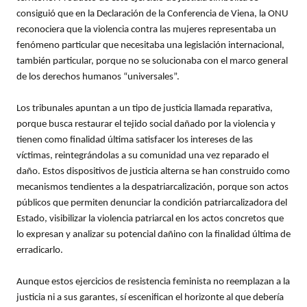
consiguió que en la Declaración de la Conferencia de Viena, la ONU
reconociera que la violencia contra las mujeres representaba un
fenómeno particular que necesitaba una legislación internacional,
también particular, porque no se solucionaba con el marco general
de los derechos humanos “universales”.
Los tribunales apuntan a un tipo de justicia llamada reparativa,
porque busca restaurar el tejido social dañado por la violencia y
tienen como finalidad última satisfacer los intereses de las
víctimas, reintegrándolas a su comunidad una vez reparado el
daño. Estos dispositivos de justicia alterna se han construido como
mecanismos tendientes a la despatriarcalización, porque son actos
públicos que permiten denunciar la condición patriarcalizadora del
Estado, visibilizar la violencia patriarcal en los actos concretos que
lo expresan y analizar su potencial dañino con la finalidad última de
erradicarlo.
Aunque estos ejercicios de resistencia feminista no reemplazan a la
justicia ni a sus garantes, sí escenifican el horizonte al que debería