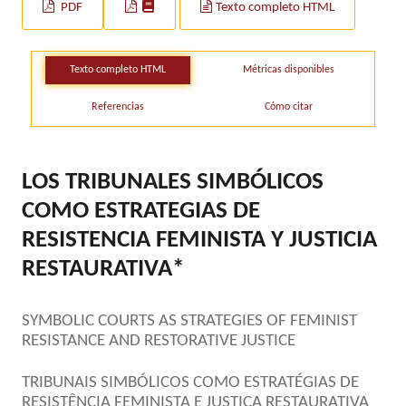
PDF
Texto completo HTML
Texto completo HTML
Métricas disponibles
Referencias
Cómo citar
LOS TRIBUNALES SIMBÓLICOS
COMO ESTRATEGIAS DE
RESISTENCIA FEMINISTA Y JUSTICIA
RESTAURATIVA*
SYMBOLIC COURTS AS STRATEGIES OF FEMINIST
RESISTANCE AND RESTORATIVE JUSTICE
TRIBUNAIS SIMBÓLICOS COMO ESTRATÉGIAS DE
RESISTÊNCIA FEMINISTA E JUSTIÇA RESTAURATIVA