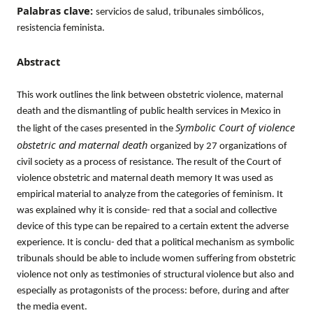
Palabras clave:
servicios de salud, tribunales simbólicos,
resistencia feminista.
Abstract
This work outlines the link between obstetric violence, maternal
death and the dismantling of public health services in Mexico in
Symbolic Court of violence
the light of the cases presented in the
obstetric and maternal death
organized by 27 organizations of
civil society as a process of resistance. The result of the Court of
violence obstetric and maternal death memory It was used as
empirical material to analyze from the categories of feminism. It
was explained why it is conside- red that a social and collective
device of this type can be repaired to a certain extent the adverse
experience. It is conclu- ded that a political mechanism as symbolic
tribunals should be able to include women suffering from obstetric
violence not only as testimonies of structural violence but also and
especially as protagonists of the process: before, during and after
the media event.