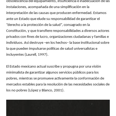
obsolescencia del equipamiento, insuficiencia e inadecuación de las
instalaciones, acompañada de una simplificación en la
interpretación de las causas que producen enfermedad. Estamos
ante un Estado que elude su responsabilidad de garantizar el
“derecho a la protección de la salud”, consagrado en la
Constitución, y que transfiere responsabilidades a diversos actores
privados con fines de lucro, organizaciones ciudadanas y familias e
individuos. Así destruye –en los hechos– la base institucional sobre
la que pueden impulsarse políticas de salud universalistas e
incluyentes (Laurell, 1997).
El Estado mexicano actual suscribe y propugna por una visión
minimalista de garantizar algunos servicios públicos para los
pobres, mientras se promueve activamente la conformación de
mercados estables para la resolución de las necesidades sociales de
los no pobres (López y Blanco, 2001).