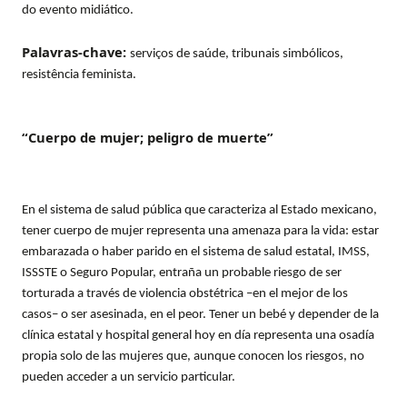
do evento midiático.
Palavras-chave:
serviços de saúde, tribunais simbólicos,
resistência feminista.
“Cuerpo de mujer; peligro de muerte”
En el sistema de salud pública que caracteriza al Estado mexicano,
tener cuerpo de mujer representa una amenaza para la vida: estar
embarazada o haber parido en el sistema de salud estatal, IMSS,
ISSSTE o Seguro Popular, entraña un probable riesgo de ser
torturada a través de violencia obstétrica –en el mejor de los
casos– o ser asesinada, en el peor. Tener un bebé y depender de la
clínica estatal y hospital general hoy en día representa una osadía
propia solo de las mujeres que, aunque conocen los riesgos, no
pueden acceder a un servicio particular.