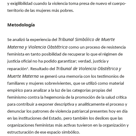
y exigilibilidad cuando la violencia toma presa de nuevo el cuerpo-
territorio de las mujeres más pobres.
Metodología
Tribunal Simbólico de Muerte
Se analizó la experiencia del
Materna y Violencia Obstétrica
como un proceso de resistencia
feminista en tanto posibilidad de recuperar lo que el régimen de
justicia oficial no ha podido garantizar; verdad, justicia y
Tribunal de Violencia Obstétrica y
reparación
. Resultado del
5
Muerte Materna
se generó una memoria con los testimonios de
familiares y mujeres sobrevivientes, que se utilizó como material
empírico para analizar a la luz de las categorías propias del
feminismo contra la hegemonía de la promoción de la salud crítica
para contribuir a exponer descriptiva y analíticamente el proceso y
denunciar los patrones de violencia patriarcal presentes hoy en día
en las instituciones del Estado, pero también los deslices que las
organizaciones feministas más activas tuvieron en la organización y
estructuración de ese espacio simbólico.