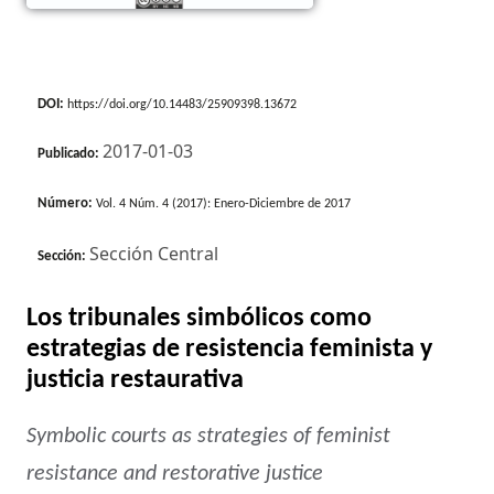
DOI:
https://doi.org/10.14483/25909398.13672
2017-01-03
Publicado:
Número:
Vol. 4 Núm. 4 (2017): Enero-Diciembre de 2017
Sección Central
Sección:
Los tribunales simbólicos como
estrategias de resistencia feminista y
justicia restaurativa
Symbolic courts as strategies of feminist
resistance and restorative justice