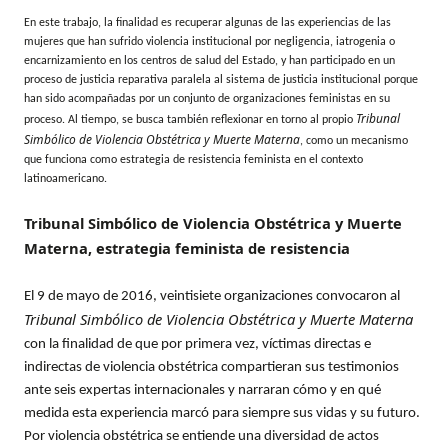
En este trabajo, la finalidad es recuperar algunas de las experiencias de las
mujeres que han sufrido violencia institucional por negligencia, iatrogenia o
encarnizamiento en los centros de salud del Estado, y han participado en un
proceso de justicia reparativa paralela al sistema de justicia institucional porque
han sido acompañadas por un conjunto de organizaciones feministas en su
Tribunal
proceso. Al tiempo, se busca también reflexionar en torno al propio
Simbólico de Violencia Obstétrica y Muerte Materna
, como un mecanismo
que funciona como estrategia de resistencia feminista en el contexto
latinoamericano.
Tribunal Simbólico de Violencia Obstétrica y Muerte
Materna, estrategia feminista de resistencia
El 9 de mayo de 2016, veintisiete organizaciones convocaron al
Tribunal Simbólico de Violencia Obstétrica y Muerte Materna
con la finalidad de que por primera vez, víctimas directas e
indirectas de violencia obstétrica compartieran sus testimonios
ante seis expertas internacionales y narraran cómo y en qué
medida esta experiencia marcó para siempre sus vidas y su futuro.
Por violencia obstétrica se entiende una diversidad de actos