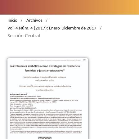
/
/
Inicio
Archivos
/
Vol. 4 Núm. 4 (2017): Enero-Diciembre de 2017
Sección Central