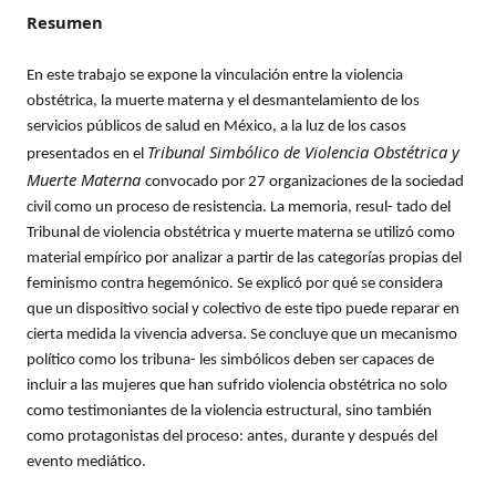
Resumen
En este trabajo se expone la vinculación entre la violencia
obstétrica, la muerte materna y el desmantelamiento de los
servicios públicos de salud en México, a la luz de los casos
Tribunal Simbólico de Violencia Obstétrica y
presentados en el
Muerte Materna
convocado por 27 organizaciones de la sociedad
civil como un proceso de resistencia. La memoria, resul- tado del
Tribunal de violencia obstétrica y muerte materna se utilizó como
material empírico por analizar a partir de las categorías propias del
feminismo contra hegemónico. Se explicó por qué se considera
que un dispositivo social y colectivo de este tipo puede reparar en
cierta medida la vivencia adversa. Se concluye que un mecanismo
político como los tribuna- les simbólicos deben ser capaces de
incluir a las mujeres que han sufrido violencia obstétrica no solo
como testimoniantes de la violencia estructural, sino también
como protagonistas del proceso: antes, durante y después del
evento mediático.