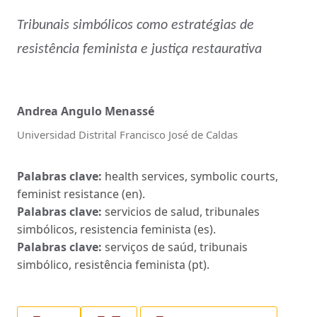
Tribunais simbólicos como estratégias de
resistência feminista e justiça restaurativa
Andrea Angulo Menassé
Universidad Distrital Francisco José de Caldas
Palabras clave:
health services, symbolic courts,
feminist resistance (en).
Palabras clave:
servicios de salud, tribunales
simbólicos, resistencia feminista (es).
Palabras clave:
serviços de saúd, tribunais
simbólico, resistência feminista (pt).